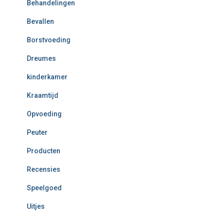
Behandelingen
Bevallen
Borstvoeding
Dreumes
kinderkamer
Kraamtijd
Opvoeding
Peuter
Producten
Recensies
Speelgoed
Uitjes