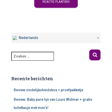
Nederlands
Recente berichten
Review zindelijksheidsbox + proefpakketje
Review: Baby pure lijn van Louis Widmer + gratis
toilettasje met mini’s!