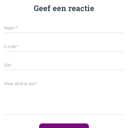
Geef een reactie
Naam
*
E-mail
*
Site
Waar denk je aan?