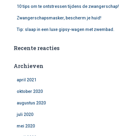
10 tips om te ontstressen tijdens de zwangerschap!
Zwangerschapsmasker, bescherm je huid!
Tip: slaap in een luxe gipsy-wagen met zwembad.
Recente reacties
Archieven
april 2021
oktober 2020
augustus 2020
juli 2020
mei 2020