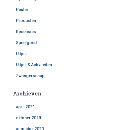
Peuter
Producten
Recensies
Speelgoed
Uitjes
Uitjes & Activiteiten
Zwangerschap
Archieven
april 2021
oktober 2020
augustus 2020