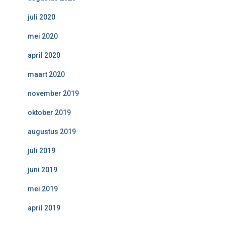
juli 2020
mei 2020
april 2020
maart 2020
november 2019
oktober 2019
augustus 2019
juli 2019
juni 2019
mei 2019
april 2019