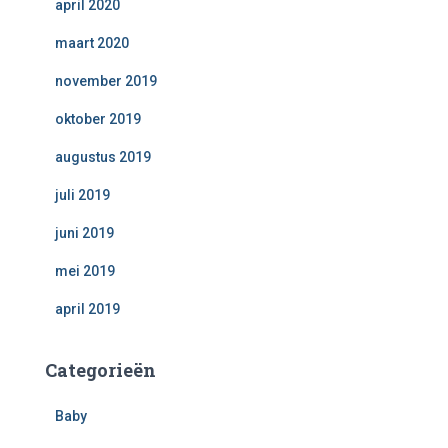
april 2020
maart 2020
november 2019
oktober 2019
augustus 2019
juli 2019
juni 2019
mei 2019
april 2019
Categorieën
Baby