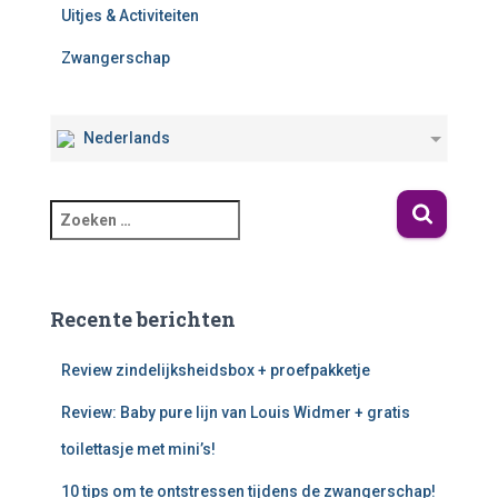
Uitjes & Activiteiten
Zwangerschap
Nederlands
Recente berichten
Review zindelijksheidsbox + proefpakketje
Review: Baby pure lijn van Louis Widmer + gratis
toilettasje met mini’s!
10 tips om te ontstressen tijdens de zwangerschap!