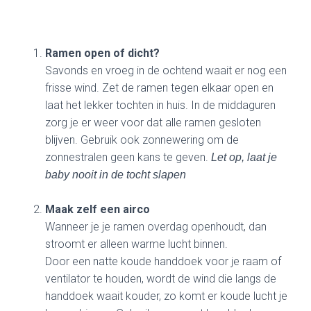
Ramen open of dicht?
Savonds en vroeg in de ochtend waait er nog een
frisse wind. Zet de ramen tegen elkaar open en
laat het lekker tochten in huis. In de middaguren
zorg je er weer voor dat alle ramen gesloten
blijven. Gebruik ook zonnewering om de
zonnestralen geen kans te geven.
Let op, laat je
baby nooit in de tocht slapen
Maak zelf een airco
Wanneer je je ramen overdag openhoudt, dan
stroomt er alleen warme lucht binnen.
Door een natte koude handdoek voor je raam of
ventilator te houden, wordt de wind die langs de
handdoek waait kouder, zo komt er koude lucht je