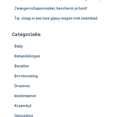
Zwangerschapsmasker, bescherm je huid!
Tip: slaap in een luxe gipsy-wagen met zwembad.
Categorieën
Baby
Behandelingen
Bevallen
Borstvoeding
Dreumes
kinderkamer
Kraamtijd
Opvoeding