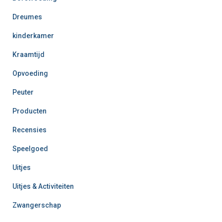
Dreumes
kinderkamer
Kraamtijd
Opvoeding
Peuter
Producten
Recensies
Speelgoed
Uitjes
Uitjes & Activiteiten
Zwangerschap