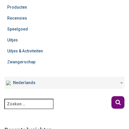
Producten
Recensies
Speelgoed
Uitjes
Uitjes & Activiteiten
Zwangerschap
Nederlands