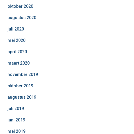
oktober 2020
augustus 2020
juli 2020
mei 2020
april 2020
maart 2020
november 2019
oktober 2019
augustus 2019
juli 2019
juni 2019
mei 2019