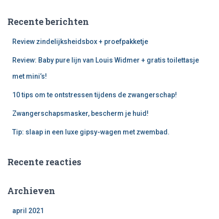
Recente berichten
Review zindelijksheidsbox + proefpakketje
Review: Baby pure lijn van Louis Widmer + gratis toilettasje
met mini’s!
10 tips om te ontstressen tijdens de zwangerschap!
Zwangerschapsmasker, bescherm je huid!
Tip: slaap in een luxe gipsy-wagen met zwembad.
Recente reacties
Archieven
april 2021