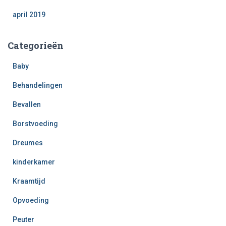
april 2019
Categorieën
Baby
Behandelingen
Bevallen
Borstvoeding
Dreumes
kinderkamer
Kraamtijd
Opvoeding
Peuter