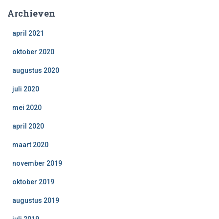
Archieven
april 2021
oktober 2020
augustus 2020
juli 2020
mei 2020
april 2020
maart 2020
november 2019
oktober 2019
augustus 2019