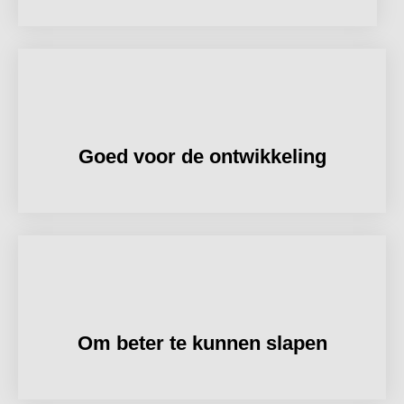
Goed voor de ontwikkeling
Om beter te kunnen slapen