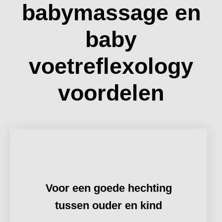
babymassage en
baby
voetreflexology
voordelen
Voor een goede hechting
tussen ouder en kind