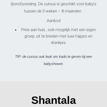
(borst)voeding. De cursus is geschikt voor baby’s
tussen de 0 weken – 8 maanden.
Aanbod
Prive aan huis , ook mogelijk met een eigen
groep, uit te breiden met luxe hapjes en
drankjes
TIP: de cursus ook leuk om kado te geven bij een
babyshower.
Shantala