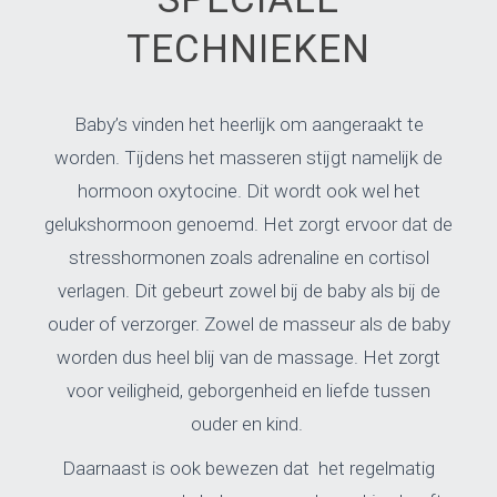
TECHNIEKEN
Baby’s vinden het heerlijk om aangeraakt te
worden.
Tijdens het masseren stijgt namelijk de
hormoon oxytocine. Dit wordt ook wel het
gelukshormoon genoemd. Het zorgt ervoor dat de
stresshormonen zoals adrenaline en cortisol
verlagen. Dit gebeurt zowel bij de baby als bij de
ouder of verzorger. Zowel de masseur als de baby
worden dus heel blij van de massage. Het zorgt
voor veiligheid, geborgenheid en liefde tussen
ouder en kind.
Daarnaast is ook bewezen dat
het regelmatig