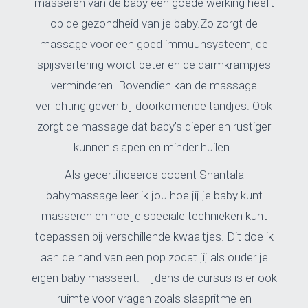
masseren van de baby een goede werking heeft
op de gezondheid van je baby.
Zo zorgt de
massage voor een goed immuunsysteem, de
spijsvertering wordt beter en de darmkrampjes
verminderen. Bovendien kan de massage
verlichting geven bij doorkomende tandjes. Ook
zorgt de massage dat baby’s dieper en rustiger
kunnen slapen en minder huilen.
Als gecertificeerde docent Shantala
babymassage leer ik jou hoe jij je baby kunt
masseren en hoe je speciale technieken kunt
toepassen bij verschillende kwaaltjes. Dit doe ik
aan de hand van een pop zodat jij als ouder je
eigen baby masseert. Tijdens de cursus is er ook
ruimte voor vragen zoals slaapritme en