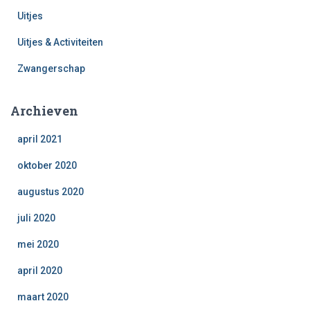
Uitjes
Uitjes & Activiteiten
Zwangerschap
Archieven
april 2021
oktober 2020
augustus 2020
juli 2020
mei 2020
april 2020
maart 2020