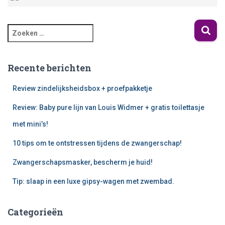
Recente berichten
Review zindelijksheidsbox + proefpakketje
Review: Baby pure lijn van Louis Widmer + gratis toilettasje
met mini’s!
10 tips om te ontstressen tijdens de zwangerschap!
Zwangerschapsmasker, bescherm je huid!
Tip: slaap in een luxe gipsy-wagen met zwembad.
Categorieën