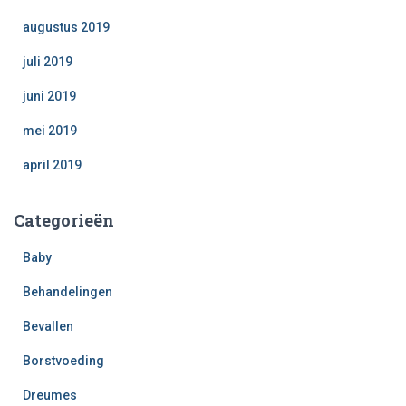
augustus 2019
juli 2019
juni 2019
mei 2019
april 2019
Categorieën
Baby
Behandelingen
Bevallen
Borstvoeding
Dreumes