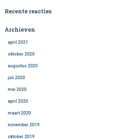
Recente reacties
Archieven
april 2021
oktober 2020
augustus 2020
juli 2020
mei 2020
april 2020
maart 2020
november 2019
oktober 2019