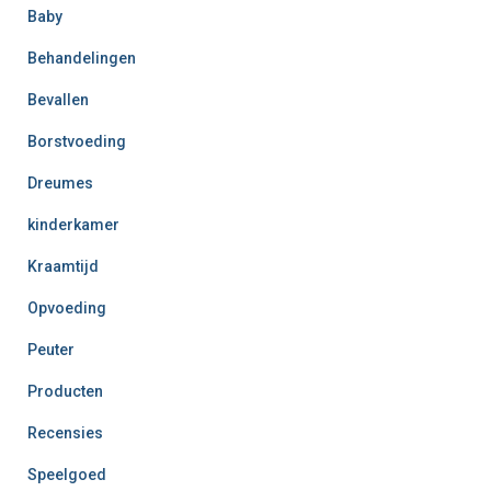
Baby
Behandelingen
Bevallen
Borstvoeding
Dreumes
kinderkamer
Kraamtijd
Opvoeding
Peuter
Producten
Recensies
Speelgoed