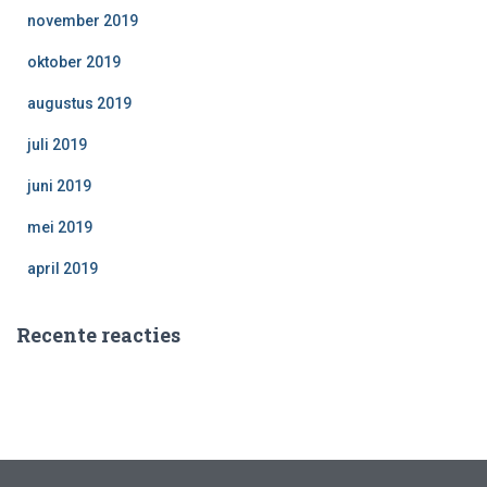
november 2019
oktober 2019
augustus 2019
juli 2019
juni 2019
mei 2019
april 2019
Recente reacties