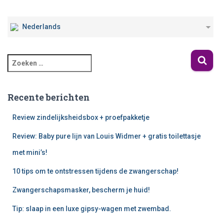
Nederlands
Recente berichten
Review zindelijksheidsbox + proefpakketje
Review: Baby pure lijn van Louis Widmer + gratis toilettasje
met mini’s!
10 tips om te ontstressen tijdens de zwangerschap!
Zwangerschapsmasker, bescherm je huid!
Tip: slaap in een luxe gipsy-wagen met zwembad.