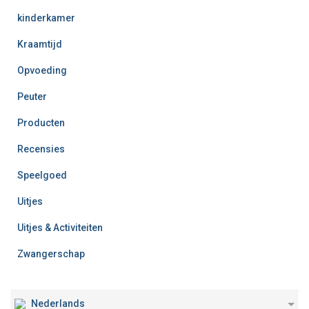
kinderkamer
Kraamtijd
Opvoeding
Peuter
Producten
Recensies
Speelgoed
Uitjes
Uitjes & Activiteiten
Zwangerschap
Nederlands