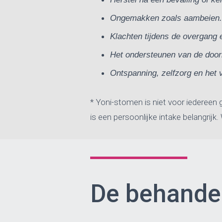
Ongemakken zoals aambeien.
Klachten tijdens de overgang
Het ondersteunen van de door
Ontspanning, zelfzorg en het 
* Yoni-stomen is niet voor iedereen 
is een persoonlijke intake belangrijk
De behande