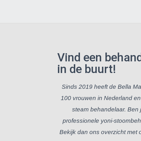
Vind een behande
in de buurt!
Sinds 2019 heeft de Bella 
100 vrouwen in Nederland en 
steam behandelaar. Ben 
professionele yoni-stoombeh
Bekijk dan ons overzicht met