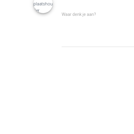
Waar denk je aan?