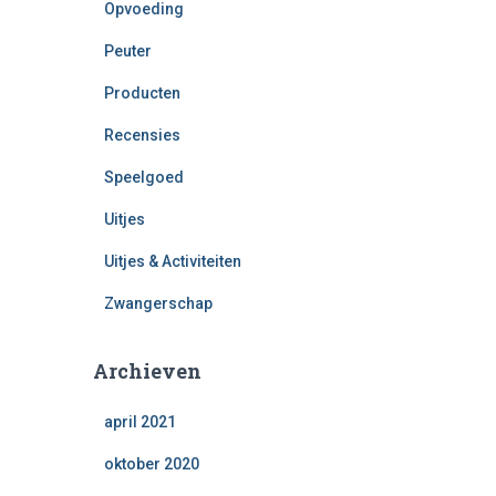
Opvoeding
Peuter
Producten
Recensies
Speelgoed
Uitjes
Uitjes & Activiteiten
Zwangerschap
Archieven
april 2021
oktober 2020