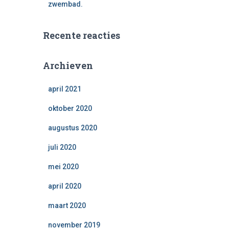
zwembad.
Recente reacties
Archieven
april 2021
oktober 2020
augustus 2020
juli 2020
mei 2020
april 2020
maart 2020
november 2019