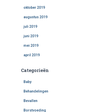
oktober 2019
augustus 2019
juli 2019
juni 2019
mei 2019
april 2019
Categorieën
Baby
Behandelingen
Bevallen
Borstvoeding