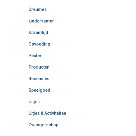
Dreumes
kinderkamer
Kraamtijd
Opvoeding
Peuter
Producten
Recensies
Speelgoed
Uitjes
Uitjes & Activiteiten
Zwangerschap