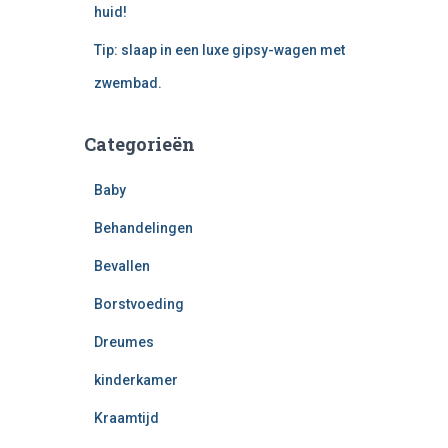
huid!
Tip: slaap in een luxe gipsy-wagen met
zwembad.
Categorieën
Baby
Behandelingen
Bevallen
Borstvoeding
Dreumes
kinderkamer
Kraamtijd