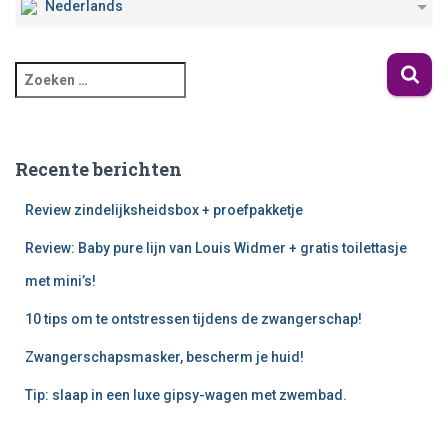
Nederlands
Recente berichten
Review zindelijksheidsbox + proefpakketje
Review: Baby pure lijn van Louis Widmer + gratis toilettasje
met mini’s!
10 tips om te ontstressen tijdens de zwangerschap!
Zwangerschapsmasker, bescherm je huid!
Tip: slaap in een luxe gipsy-wagen met zwembad.