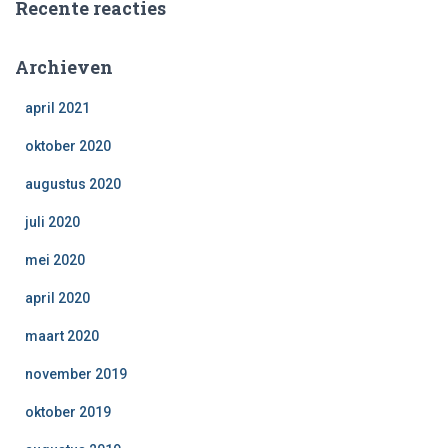
Recente reacties
Archieven
april 2021
oktober 2020
augustus 2020
juli 2020
mei 2020
april 2020
maart 2020
november 2019
oktober 2019