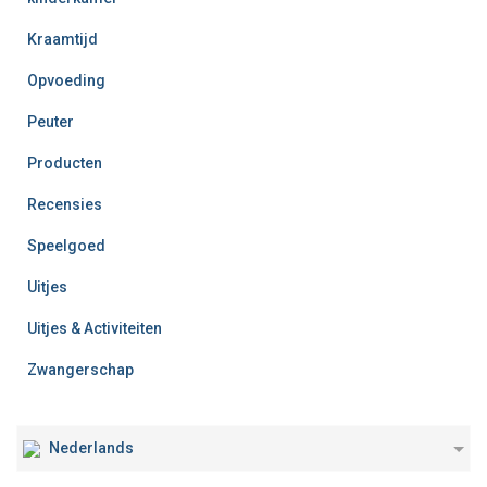
Kraamtijd
Opvoeding
Peuter
Producten
Recensies
Speelgoed
Uitjes
Uitjes & Activiteiten
Zwangerschap
Nederlands