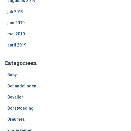
augustus 2019
juli 2019
juni 2019
mei 2019
april 2019
Categorieën
Baby
Behandelingen
Bevallen
Borstvoeding
Dreumes
kinderkamer