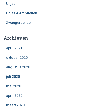
Uitjes
Uitjes & Activiteiten
Zwangerschap
Archieven
april 2021
oktober 2020
augustus 2020
juli 2020
mei 2020
april 2020
maart 2020