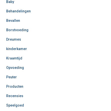
Baby
Behandelingen
Bevallen
Borstvoeding
Dreumes
kinderkamer
Kraamtijd
Opvoeding
Peuter
Producten
Recensies
Speelgoed