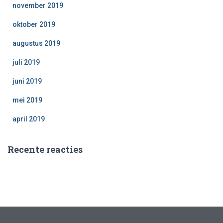
november 2019
oktober 2019
augustus 2019
juli 2019
juni 2019
mei 2019
april 2019
Recente reacties