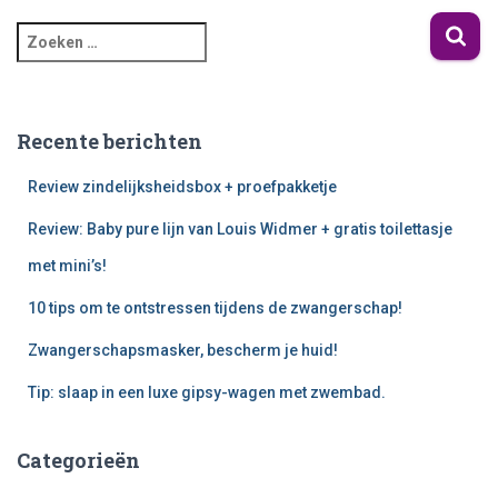
Recente berichten
Review zindelijksheidsbox + proefpakketje
Review: Baby pure lijn van Louis Widmer + gratis toilettasje
met mini’s!
10 tips om te ontstressen tijdens de zwangerschap!
Zwangerschapsmasker, bescherm je huid!
Tip: slaap in een luxe gipsy-wagen met zwembad.
Categorieën