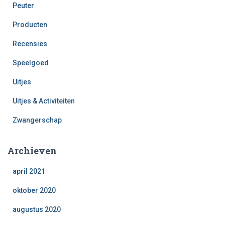
Peuter
Producten
Recensies
Speelgoed
Uitjes
Uitjes & Activiteiten
Zwangerschap
Archieven
april 2021
oktober 2020
augustus 2020