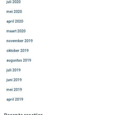
juli 2020
mei 2020
april 2020
maart 2020
november 2019
oktober 2019
augustus 2019
juli 2019
juni 2019
mei 2019
april 2019