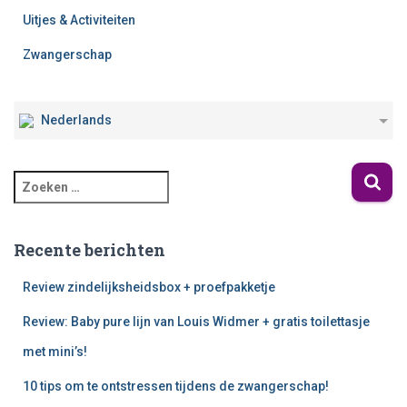
Uitjes & Activiteiten
Zwangerschap
Nederlands
Recente berichten
Review zindelijksheidsbox + proefpakketje
Review: Baby pure lijn van Louis Widmer + gratis toilettasje
met mini’s!
10 tips om te ontstressen tijdens de zwangerschap!