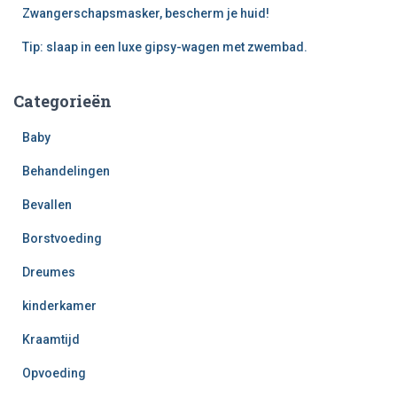
Zwangerschapsmasker, bescherm je huid!
Tip: slaap in een luxe gipsy-wagen met zwembad.
Categorieën
Baby
Behandelingen
Bevallen
Borstvoeding
Dreumes
kinderkamer
Kraamtijd
Opvoeding