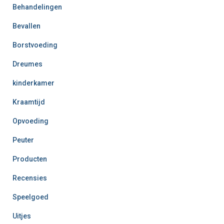
Behandelingen
Bevallen
Borstvoeding
Dreumes
kinderkamer
Kraamtijd
Opvoeding
Peuter
Producten
Recensies
Speelgoed
Uitjes