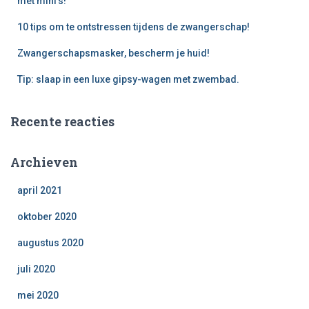
met mini’s!
10 tips om te ontstressen tijdens de zwangerschap!
Zwangerschapsmasker, bescherm je huid!
Tip: slaap in een luxe gipsy-wagen met zwembad.
Recente reacties
Archieven
april 2021
oktober 2020
augustus 2020
juli 2020
mei 2020