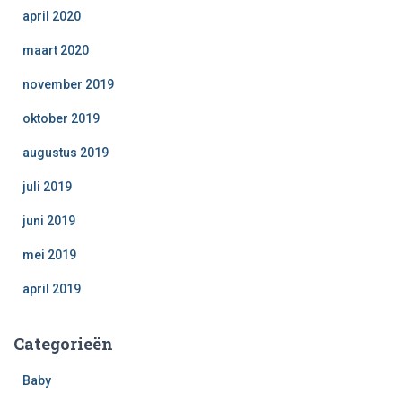
april 2020
maart 2020
november 2019
oktober 2019
augustus 2019
juli 2019
juni 2019
mei 2019
april 2019
Categorieën
Baby