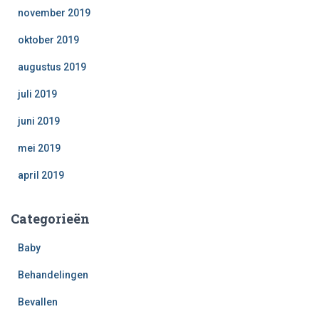
november 2019
oktober 2019
augustus 2019
juli 2019
juni 2019
mei 2019
april 2019
Categorieën
Baby
Behandelingen
Bevallen