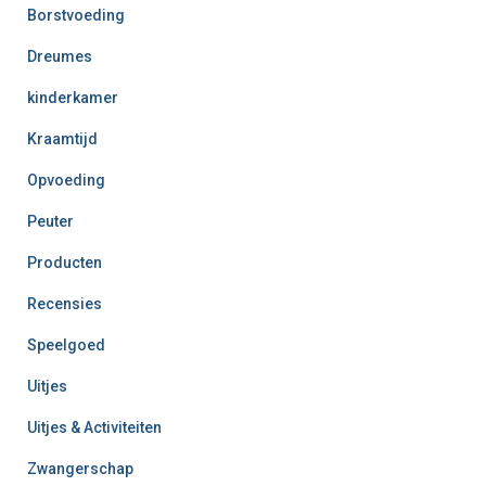
Borstvoeding
Dreumes
kinderkamer
Kraamtijd
Opvoeding
Peuter
Producten
Recensies
Speelgoed
Uitjes
Uitjes & Activiteiten
Zwangerschap