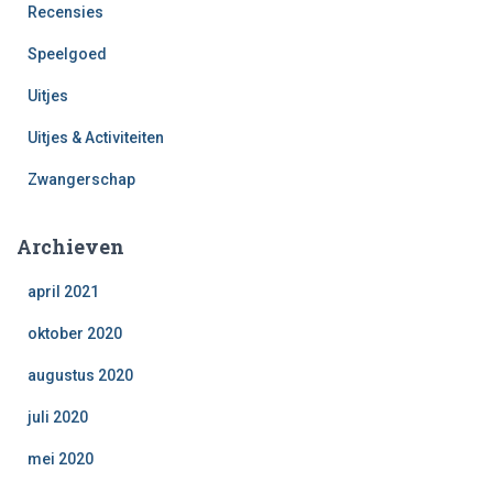
Recensies
Speelgoed
Uitjes
Uitjes & Activiteiten
Zwangerschap
Archieven
april 2021
oktober 2020
augustus 2020
juli 2020
mei 2020