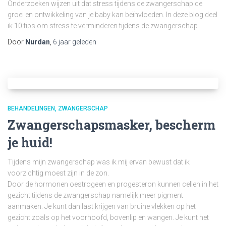
Onderzoeken wijzen uit dat stress tijdens de zwangerschap de
groei en ontwikkeling van je baby kan beïnvloeden. In deze blog deel
ik 10 tips om stress te verminderen tijdens de zwangerschap
Door
Nurdan
,
6 jaar
geleden
BEHANDELINGEN
ZWANGERSCHAP
Zwangerschapsmasker, bescherm
je huid!
Tijdens mijn zwangerschap was ik mij ervan bewust dat ik
voorzichtig moest zijn in de zon.
Door de hormonen oestrogeen en progesteron kunnen cellen in het
gezicht tijdens de zwangerschap namelijk meer pigment
aanmaken. Je kunt dan last krijgen van bruine vlekken op het
gezicht zoals op het voorhoofd, bovenlip en wangen. Je kunt het