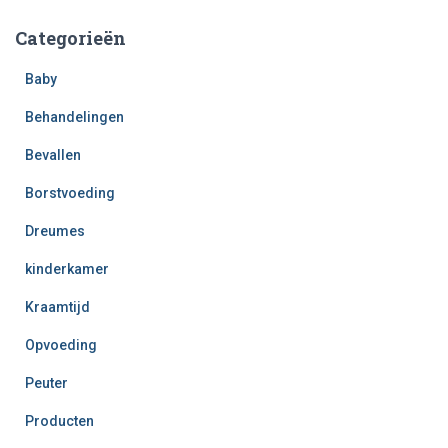
Categorieën
Baby
Behandelingen
Bevallen
Borstvoeding
Dreumes
kinderkamer
Kraamtijd
Opvoeding
Peuter
Producten