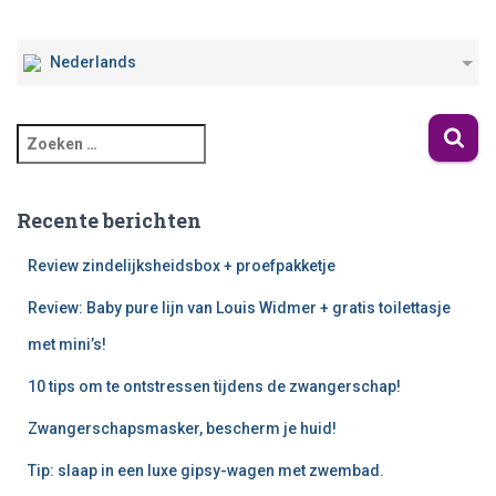
Nederlands
Recente berichten
Review zindelijksheidsbox + proefpakketje
Review: Baby pure lijn van Louis Widmer + gratis toilettasje
met mini’s!
10 tips om te ontstressen tijdens de zwangerschap!
Zwangerschapsmasker, bescherm je huid!
Tip: slaap in een luxe gipsy-wagen met zwembad.