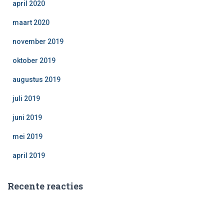
april 2020
maart 2020
november 2019
oktober 2019
augustus 2019
juli 2019
juni 2019
mei 2019
april 2019
Recente reacties