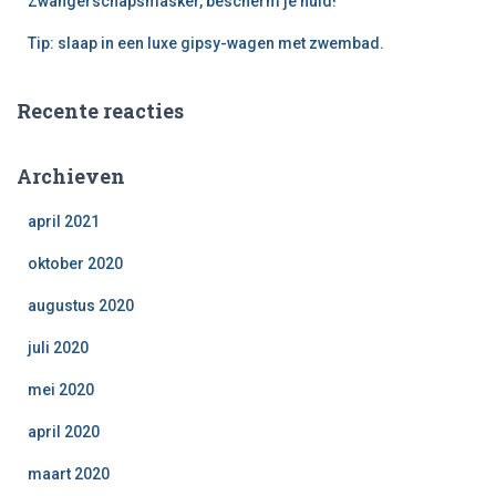
Zwangerschapsmasker, bescherm je huid!
Tip: slaap in een luxe gipsy-wagen met zwembad.
Recente reacties
Archieven
april 2021
oktober 2020
augustus 2020
juli 2020
mei 2020
april 2020
maart 2020