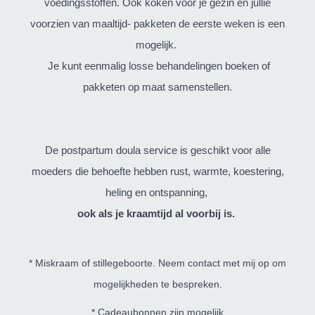
voedingsstoffen. Ook koken voor je gezin en jullie
voorzien van maaltijd- pakketen de eerste weken is een
mogelijk.
Je kunt eenmalig losse behandelingen boeken of
pakketen op maat samenstellen.
De postpartum doula service is geschikt voor alle
moeders die behoefte hebben rust, warmte, koestering,
heling en ontspanning,
ook als je kraamtijd al voorbij is.
* Miskraam of stillegeboorte. Neem contact met mij op om
mogelijkheden te bespreken.
* Cadeaubonnen zijn mogelijk