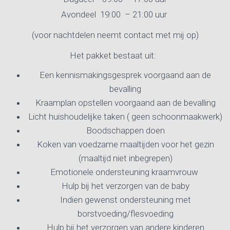
Avondeel 19:00 – 21:00 uur
(voor nachtdelen neemt contact met mij op)
Het pakket bestaat uit:
Een kennismakingsgesprek voorgaand aan de
bevalling
Kraamplan opstellen voorgaand aan de bevalling
Licht huishoudelijke taken ( geen schoonmaakwerk)
Boodschappen doen
Koken van voedzame maaltijden voor het gezin
(maaltijd niet inbegrepen)
Emotionele ondersteuning kraamvrouw
Hulp bij het verzorgen van de baby
Indien gewenst ondersteuning met
borstvoeding/flesvoeding
Hulp bij het verzorgen van andere kinderen