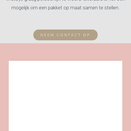
mogelijk om een pakket op maat samen te stellen.
NEEM CONTACT OP