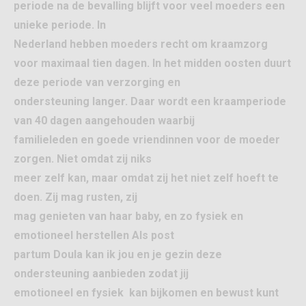
periode na de bevalling blijft voor veel moeders een
unieke periode. In
Nederland hebben moeders recht om kraamzorg
voor maximaal tien dagen. In het midden oosten duurt
deze periode van verzorging en
ondersteuning langer. Daar wordt een kraamperiode
van 40 dagen aangehouden waarbij
familieleden en goede vriendinnen voor de moeder
zorgen. Niet omdat zij niks
meer zelf kan, maar omdat zij het niet zelf hoeft te
doen. Zij mag rusten, zij
mag genieten van haar baby, en zo fysiek en
emotioneel herstellen Als post
partum Doula kan ik jou en je gezin deze
ondersteuning aanbieden zodat jij
emotioneel en fysiek kan bijkomen en bewust kunt