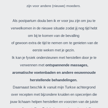
zijn voor andere (nieuwe) moeders.
Als postpartum doula ben ik er voor jou zijn om jou te
verwelkomen in de nieuwe situatie zodat jij nog tijd hebt
om bij te komen van de bevalling
of gewoon extra de tijd te nemen om te genieten van de
eerste weken met je gezin.
Ik kan je fysiek ondersteunen met herstellen door je te
verwennen met
ontspannende massages,
aromatische voetenbaden en andere eeuwenoude
herstellende behandelingen.
Daarnaast beschik ik vanuit mijn Turkse achtergrond
over recepten met bijzondere kruiden en specerijen die
jouw lichaam helpen herstellen en voorzien van de juiste