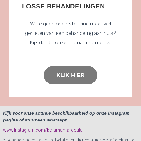
LOSSE BEHANDELINGEN
Wil je geen ondersteuning maar wel
genieten van een behandeling aan huis?
Kijk dan bij onze mama treatments.
KLIK HIER
Kijk voor onze actuele beschikbaarheid op onze Instagram
pagina of stuur een whatsapp
www.Instagram.com/bellamama_doula
* Behandelingen aan huis: Betalingen dienen altijd vooraf gedaan te