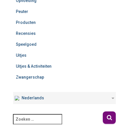
Opvoeding
Peuter
Producten
Recensies
Speelgoed
Uitjes
Uitjes & Activiteiten
Zwangerschap
Nederlands