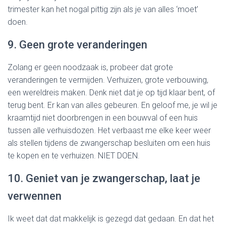
trimester kan het nogal pittig zijn als je van alles ‘moet’
doen.
9. Geen grote veranderingen
Zolang er geen noodzaak is, probeer dat grote
veranderingen te vermijden. Verhuizen, grote verbouwing,
een wereldreis maken. Denk niet dat je op tijd klaar bent, of
terug bent. Er kan van alles gebeuren. En geloof me, je wil je
kraamtijd niet doorbrengen in een bouwval of een huis
tussen alle verhuisdozen. Het verbaast me elke keer weer
als stellen tijdens de zwangerschap besluiten om een huis
te kopen en te verhuizen. NIET DOEN.
10. Geniet van je zwangerschap, laat je
verwennen
Ik weet dat dat makkelijk is gezegd dat gedaan. En dat het