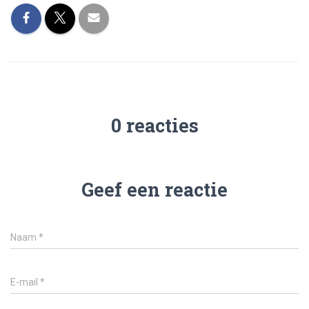
0 reacties
Geef een reactie
Naam
*
E-mail
*