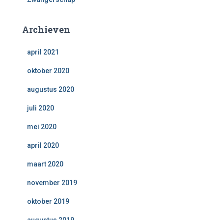
Archieven
april 2021
oktober 2020
augustus 2020
juli 2020
mei 2020
april 2020
maart 2020
november 2019
oktober 2019