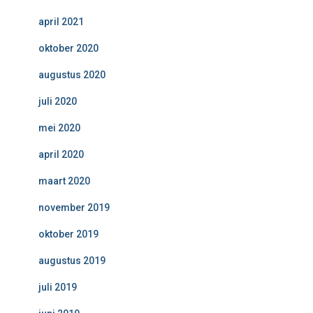
april 2021
oktober 2020
augustus 2020
juli 2020
mei 2020
april 2020
maart 2020
november 2019
oktober 2019
augustus 2019
juli 2019