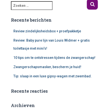
Recente berichten
Review zindelijksheidsbox + proefpakketje
Review: Baby pure lijn van Louis Widmer + gratis
toilettasje met mini’s!
10 tips om te ontstressen tijdens de zwangerschap!
Zwangerschapsmasker, bescherm je huid!
Tip: slaap in een luxe gipsy-wagen met zwembad.
Recente reacties
Archieven