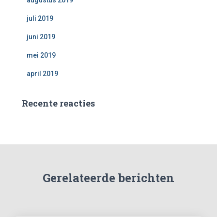
augustus 2019
juli 2019
juni 2019
mei 2019
april 2019
Recente reacties
Gerelateerde berichten