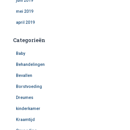
juni 2019
mei 2019
april 2019
Categorieën
Baby
Behandelingen
Bevallen
Borstvoeding
Dreumes
kinderkamer
Kraamtijd