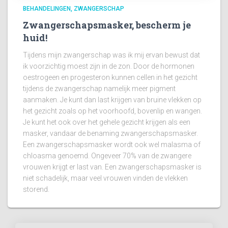
BEHANDELINGEN
ZWANGERSCHAP
Zwangerschapsmasker, bescherm je
huid!
Tijdens mijn zwangerschap was ik mij ervan bewust dat
ik voorzichtig moest zijn in de zon. Door de hormonen
oestrogeen en progesteron kunnen cellen in het gezicht
tijdens de zwangerschap namelijk meer pigment
aanmaken. Je kunt dan last krijgen van bruine vlekken op
het gezicht zoals op het voorhoofd, bovenlip en wangen.
Je kunt het ook over het gehele gezicht krijgen als een
masker, vandaar de benaming zwangerschapsmasker.
Een zwangerschapsmasker wordt ook wel malasma of
chloasma genoemd. Ongeveer 70% van de zwangere
vrouwen krijgt er last van. Een zwangerschapsmasker is
niet schadelijk, maar veel vrouwen vinden de vlekken
storend.