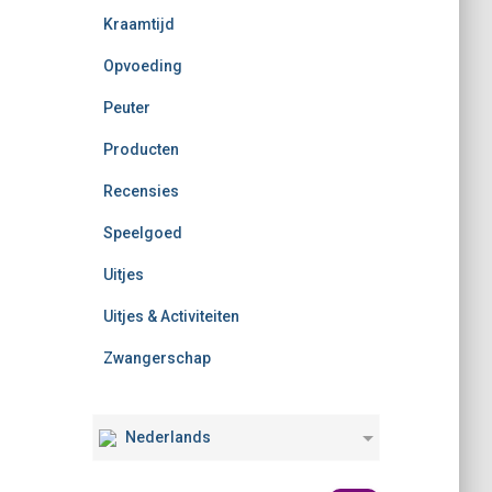
Kraamtijd
Opvoeding
Peuter
Producten
Recensies
Speelgoed
Uitjes
Uitjes & Activiteiten
Zwangerschap
Nederlands