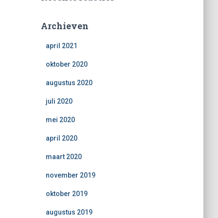
Archieven
april 2021
oktober 2020
augustus 2020
juli 2020
mei 2020
april 2020
maart 2020
november 2019
oktober 2019
augustus 2019