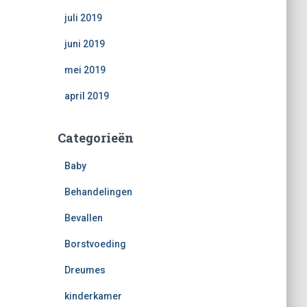
juli 2019
juni 2019
mei 2019
april 2019
Categorieën
Baby
Behandelingen
Bevallen
Borstvoeding
Dreumes
kinderkamer