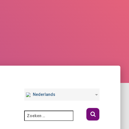
Nederlands