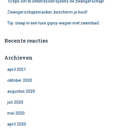
10 tips om te ontstressen tijdens de zwangerschap!
Zwangerschapsmasker, bescherm je huid!
Tip: slaap in een luxe gipsy-wagen met zwembad.
Recente reacties
Archieven
april 2021
oktober 2020
augustus 2020
juli 2020
mei 2020
april 2020