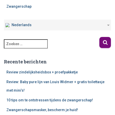
Zwangerschap
Nederlands
Recente berichten
Review zindelijksheidsbox + proefpakketje
Review: Baby pure lijn van Louis Widmer + gratis toilettasje
met mini’s!
10 tips om te ontstressen tijdens de zwangerschap!
Zwangerschapsmasker, bescherm je huid!