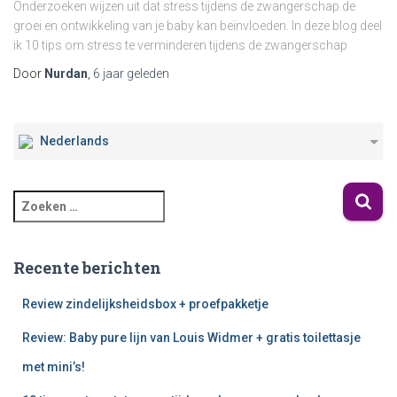
Onderzoeken wijzen uit dat stress tijdens de zwangerschap de
groei en ontwikkeling van je baby kan beïnvloeden. In deze blog deel
ik 10 tips om stress te verminderen tijdens de zwangerschap
Door
Nurdan
,
6 jaar
geleden
Nederlands
Recente berichten
Review zindelijksheidsbox + proefpakketje
Review: Baby pure lijn van Louis Widmer + gratis toilettasje
met mini’s!