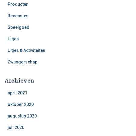
Producten
Recensies
Speelgoed
Uitjes
Uitjes & Activiteiten
Zwangerschap
Archieven
april 2021
oktober 2020
augustus 2020
juli 2020