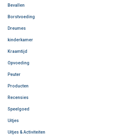
Bevallen
Borstvoeding
Dreumes
kinderkamer
Kraamtijd
Opvoeding
Peuter
Producten
Recensies
Speelgoed
Uitjes
Uitjes & Activiteiten