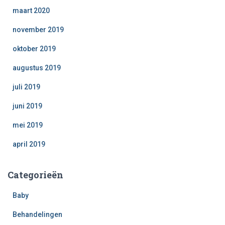
maart 2020
november 2019
oktober 2019
augustus 2019
juli 2019
juni 2019
mei 2019
april 2019
Categorieën
Baby
Behandelingen