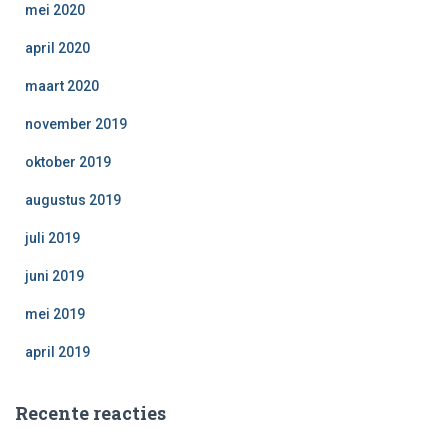
mei 2020
april 2020
maart 2020
november 2019
oktober 2019
augustus 2019
juli 2019
juni 2019
mei 2019
april 2019
Recente reacties