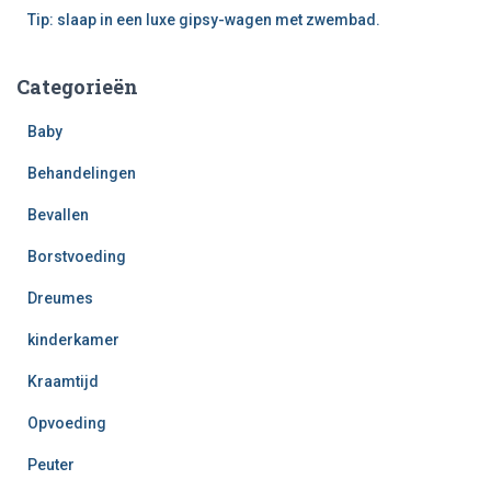
Tip: slaap in een luxe gipsy-wagen met zwembad.
Categorieën
Baby
Behandelingen
Bevallen
Borstvoeding
Dreumes
kinderkamer
Kraamtijd
Opvoeding
Peuter