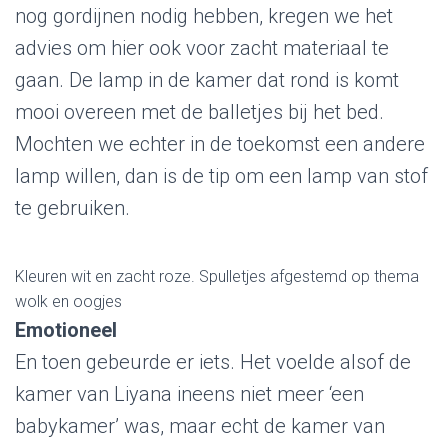
nog gordijnen nodig hebben, kregen we het
advies om hier ook voor zacht materiaal te
gaan. De lamp in de kamer dat rond is komt
mooi overeen met de balletjes bij het bed.
Mochten we echter in de toekomst een andere
lamp willen, dan is de tip om een lamp van stof
te gebruiken.
Kleuren wit en zacht roze. Spulletjes afgestemd op thema
wolk en oogjes
Emotioneel
En toen gebeurde er iets. Het voelde alsof de
kamer van Liyana ineens niet meer ‘een
babykamer’ was, maar echt de kamer van