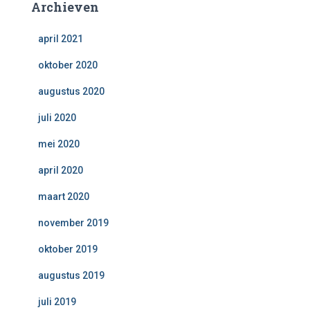
Archieven
april 2021
oktober 2020
augustus 2020
juli 2020
mei 2020
april 2020
maart 2020
november 2019
oktober 2019
augustus 2019
juli 2019