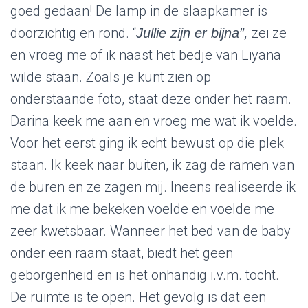
goed gedaan! De lamp in de slaapkamer is
doorzichtig en rond. “
zei ze
Jullie zijn er bijna”,
en vroeg me of ik naast het bedje van Liyana
wilde staan. Zoals je kunt zien op
onderstaande foto, staat deze onder het raam.
Darina keek me aan en vroeg me wat ik voelde.
Voor het eerst ging ik echt bewust op die plek
staan. Ik keek naar buiten, ik zag de ramen van
de buren en ze zagen mij. Ineens realiseerde ik
me dat ik me bekeken voelde en voelde me
zeer kwetsbaar. Wanneer het bed van de baby
onder een raam staat, biedt het geen
geborgenheid en is het onhandig i.v.m. tocht.
De ruimte is te open. Het gevolg is dat een