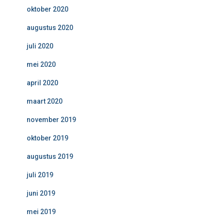
oktober 2020
augustus 2020
juli 2020
mei 2020
april 2020
maart 2020
november 2019
oktober 2019
augustus 2019
juli 2019
juni 2019
mei 2019