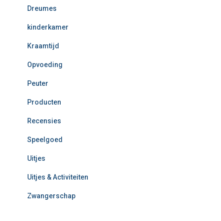
Dreumes
kinderkamer
Kraamtijd
Opvoeding
Peuter
Producten
Recensies
Speelgoed
Uitjes
Uitjes & Activiteiten
Zwangerschap