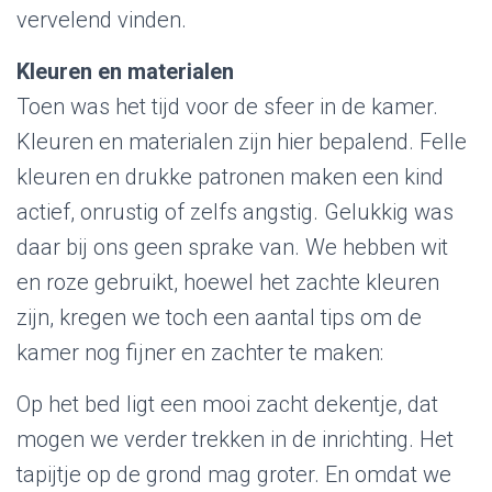
vervelend vinden.
Kleuren en materialen
Toen was het tijd voor de sfeer in de kamer.
Kleuren en materialen zijn hier bepalend. Felle
kleuren en drukke patronen maken een kind
actief, onrustig of zelfs angstig. Gelukkig was
daar bij ons geen sprake van. We hebben wit
en roze gebruikt, hoewel het zachte kleuren
zijn, kregen we toch een aantal tips om de
kamer nog fijner en zachter te maken:
Op het bed ligt een mooi zacht dekentje, dat
mogen we verder trekken in de inrichting. Het
tapijtje op de grond mag groter. En omdat we