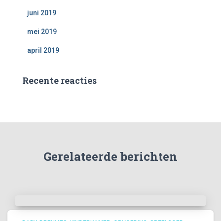
juni 2019
mei 2019
april 2019
Recente reacties
Gerelateerde berichten