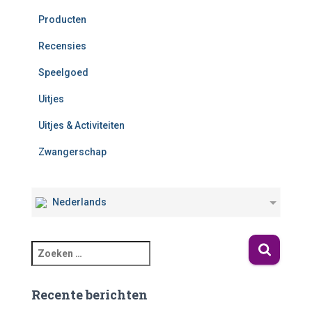
Producten
Recensies
Speelgoed
Uitjes
Uitjes & Activiteiten
Zwangerschap
Nederlands
Recente berichten