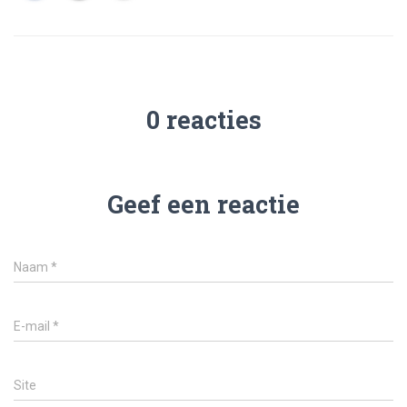
0 reacties
Geef een reactie
Naam
*
E-mail
*
Site