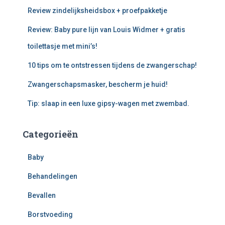
Review zindelijksheidsbox + proefpakketje
Review: Baby pure lijn van Louis Widmer + gratis
toilettasje met mini’s!
10 tips om te ontstressen tijdens de zwangerschap!
Zwangerschapsmasker, bescherm je huid!
Tip: slaap in een luxe gipsy-wagen met zwembad.
Categorieën
Baby
Behandelingen
Bevallen
Borstvoeding