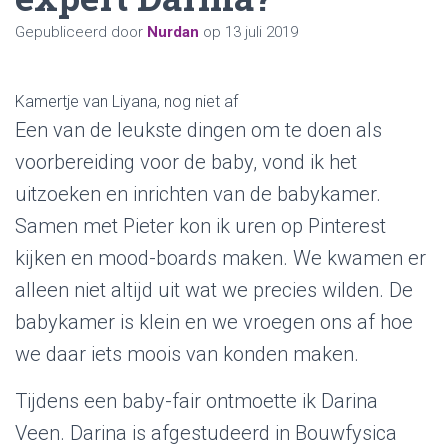
Gepubliceerd door
Nurdan
op
13 juli 2019
Kamertje van Liyana, nog niet af
Een van de leukste dingen om te doen als
voorbereiding voor de baby, vond ik het
uitzoeken en inrichten van de babykamer.
Samen met Pieter kon ik uren op Pinterest
kijken en mood-boards maken. We kwamen er
alleen niet altijd uit wat we precies wilden. De
babykamer is klein en we vroegen ons af hoe
we daar iets moois van konden maken.
Tijdens een baby-fair ontmoette ik Darina
Veen. Darina is afgestudeerd in Bouwfysica