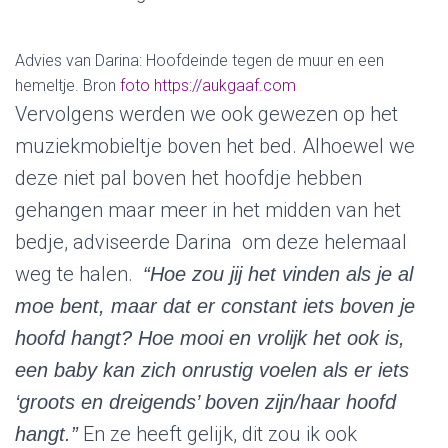
Advies van Darina: Hoofdeinde tegen de muur en een
hemeltje. Bron
foto
https://aukgaaf.com
Vervolgens werden we ook gewezen op het
muziekmobieltje boven het bed. Alhoewel we
deze niet pal boven het hoofdje hebben
gehangen maar meer in het midden van het
bedje, adviseerde Darina om deze helemaal
weg te halen.
“Hoe zou jij het vinden als je al
moe bent, maar dat er constant iets boven je
hoofd hangt? Hoe mooi en vrolijk het ook is,
een baby kan zich onrustig voelen als er iets
‘groots en dreigends’ boven zijn/haar hoofd
En ze heeft gelijk, dit zou ik ook
hangt.”