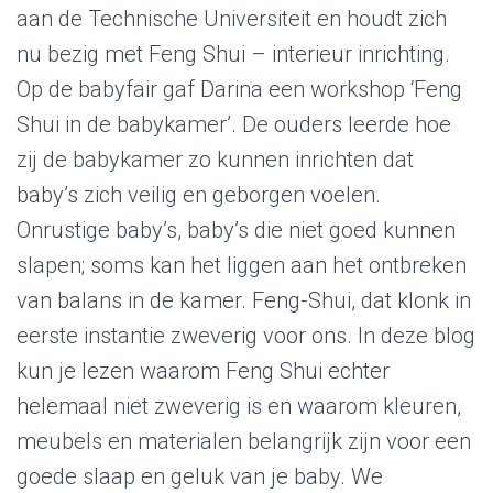
aan de Technische Universiteit en houdt zich
nu bezig met Feng Shui – interieur inrichting.
Op de babyfair gaf Darina een workshop ‘Feng
Shui in de babykamer’. De ouders leerde hoe
zij de babykamer zo kunnen inrichten dat
baby’s zich veilig en geborgen voelen.
Onrustige baby’s, baby’s die niet goed kunnen
slapen; soms kan het liggen aan het ontbreken
van balans in de kamer. Feng-Shui, dat klonk in
eerste instantie zweverig voor ons. In deze blog
kun je lezen waarom Feng Shui echter
helemaal niet zweverig is en waarom kleuren,
meubels en materialen belangrijk zijn voor een
goede slaap en geluk van je baby. We