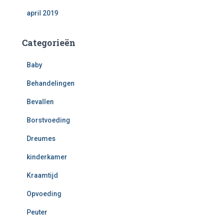
april 2019
Categorieën
Baby
Behandelingen
Bevallen
Borstvoeding
Dreumes
kinderkamer
Kraamtijd
Opvoeding
Peuter