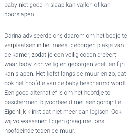
baby niet goed in slaap kan vallen of kan
doorslapen.
Darina adviseerde ons daarom om het bedje te
verplaatsen in het meest geborgen plakje van
de kamer, zodat je een veilig cocon creëert
waar baby zich veilig en geborgen voelt en fijn
kan slapen. Het liefst langs de muur en zo, dat
ook het hoofdje van de baby beschermd wordt.
Een goed alternatief is om het hoofdje te
beschermen, bijvoorbeeld met een gordijntje.
Eigenlijk klinkt dat niet meer dan logisch. Ook
wij volwassenen liggen graag met ons
hoofdeinde tegen de muur.