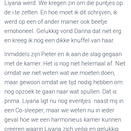
Liyana werd. We kregen zin om die puntjes op
de i te zetten. En hoe moet ik dit schrijven, ik
werd op een of ander manier ook beetje
emotioneel. Gelukkig vond Darina dat niet erg
en kreeg ik nog een dikke knuffel van haar.
Inmiddels zijn Pieter en ik aan de slag gegaan
met de kamer. Het is nog niet helemaal af. Niet
omdat we niet weten wat we moeten doen,
maar gewoon omdat we tijd nodig hebben om
nog opzoek te gaan naar wat spullen. Dat is
prima. Liyana ligt nu nog eventjes naast mij in
een Co-sleeper, maar we weten nu in ieder
geval hoe we een harmonieus kamer kunnen
creëren waarin Liyana zich veilig en gelukkig