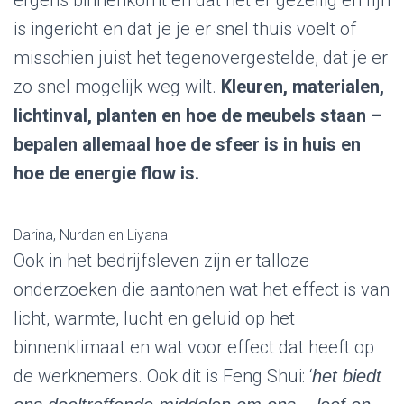
ergens binnenkomt en dat het er gezellig en fijn
is ingericht en dat je je er snel thuis voelt of
misschien juist het tegenovergestelde, dat je er
zo snel mogelijk weg wilt.
Kleuren, materialen,
lichtinval, planten en hoe de meubels staan –
bepalen allemaal hoe de sfeer is in huis en
hoe de energie flow is.
Darina, Nurdan en Liyana
Ook in het bedrijfsleven zijn er talloze
onderzoeken die aantonen wat het effect is van
licht, warmte, lucht en geluid op het
binnenklimaat en wat voor effect dat heeft op
de werknemers. Ook dit is Feng Shui: ‘
het biedt