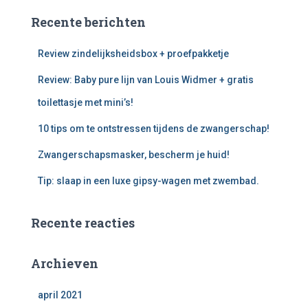
Recente berichten
Review zindelijksheidsbox + proefpakketje
Review: Baby pure lijn van Louis Widmer + gratis
toilettasje met mini’s!
10 tips om te ontstressen tijdens de zwangerschap!
Zwangerschapsmasker, bescherm je huid!
Tip: slaap in een luxe gipsy-wagen met zwembad.
Recente reacties
Archieven
april 2021