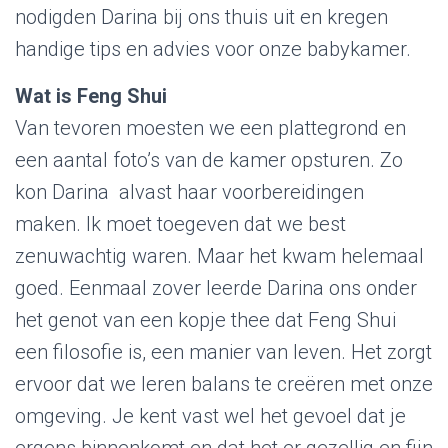
nodigden Darina bij ons thuis uit en kregen
handige tips en advies voor onze babykamer.
Wat is Feng Shui
Van tevoren moesten we een plattegrond en
een aantal foto’s van de kamer opsturen. Zo
kon Darina alvast haar voorbereidingen
maken. Ik moet toegeven dat we best
zenuwachtig waren. Maar het kwam helemaal
goed. Eenmaal zover leerde Darina ons onder
het genot van een kopje thee dat Feng Shui
een filosofie is, een manier van leven. Het zorgt
ervoor dat we leren balans te creëren met onze
omgeving. Je kent vast wel het gevoel dat je