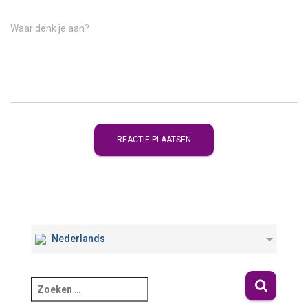
Waar denk je aan?
Nederlands