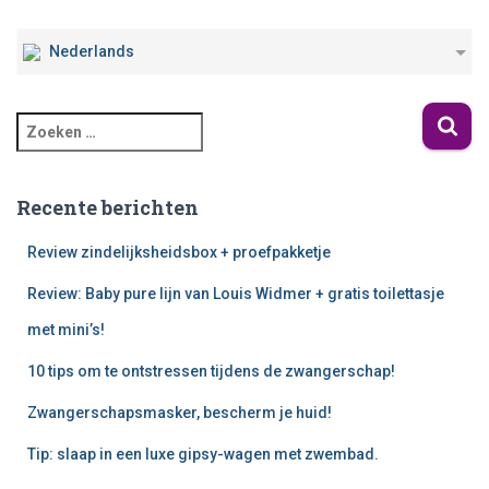
Nederlands
Recente berichten
Review zindelijksheidsbox + proefpakketje
Review: Baby pure lijn van Louis Widmer + gratis toilettasje
met mini’s!
10 tips om te ontstressen tijdens de zwangerschap!
Zwangerschapsmasker, bescherm je huid!
Tip: slaap in een luxe gipsy-wagen met zwembad.