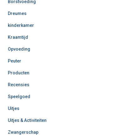
Borstvoeding
Dreumes
kinderkamer
Kraamtijd
Opvoeding
Peuter
Producten
Recensies
Speelgoed
Uitjes
Uitjes & Activiteiten
Zwangerschap