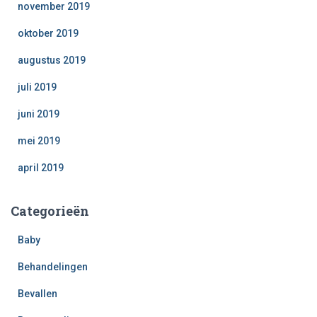
november 2019
oktober 2019
augustus 2019
juli 2019
juni 2019
mei 2019
april 2019
Categorieën
Baby
Behandelingen
Bevallen