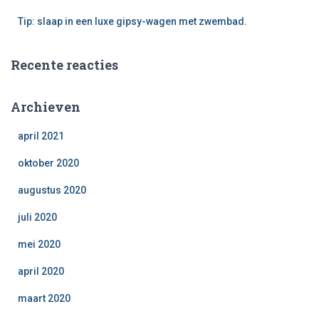
Tip: slaap in een luxe gipsy-wagen met zwembad.
Recente reacties
Archieven
april 2021
oktober 2020
augustus 2020
juli 2020
mei 2020
april 2020
maart 2020