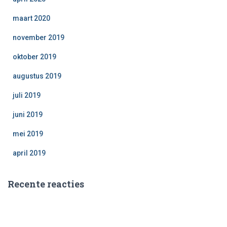
maart 2020
november 2019
oktober 2019
augustus 2019
juli 2019
juni 2019
mei 2019
april 2019
Recente reacties