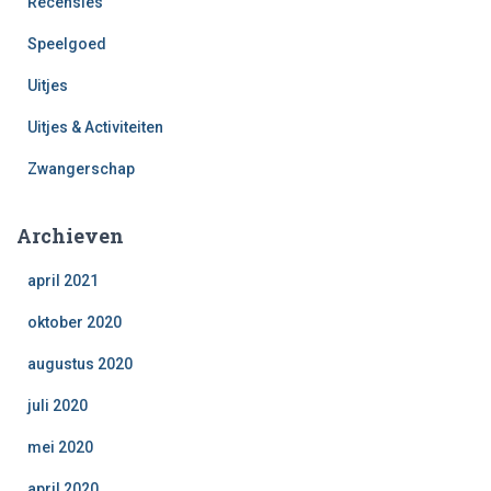
Recensies
Speelgoed
Uitjes
Uitjes & Activiteiten
Zwangerschap
Archieven
april 2021
oktober 2020
augustus 2020
juli 2020
mei 2020
april 2020