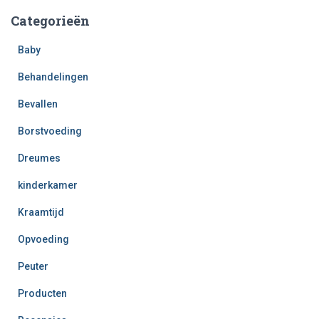
Categorieën
Baby
Behandelingen
Bevallen
Borstvoeding
Dreumes
kinderkamer
Kraamtijd
Opvoeding
Peuter
Producten