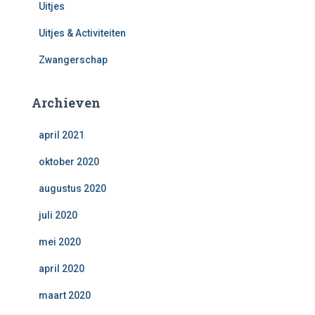
Uitjes
Uitjes & Activiteiten
Zwangerschap
Archieven
april 2021
oktober 2020
augustus 2020
juli 2020
mei 2020
april 2020
maart 2020