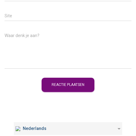
Site
Waar denk je aan?
Nederlands