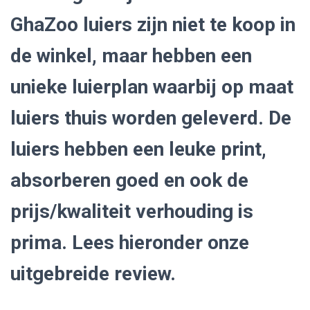
GhaZoo luiers zijn niet te koop in
de winkel, maar hebben een
unieke luierplan waarbij op maat
luiers thuis worden geleverd. De
luiers hebben een leuke print,
absorberen goed en ook de
prijs/kwaliteit verhouding is
prima. Lees hieronder onze
uitgebreide review.