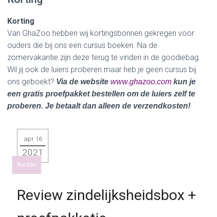
Korting
Van GhaZoo hebben wij kortingsbonnen gekregen voor
ouders die bij ons een cursus boeken. Na de
zomervakantie zijn deze terug te vinden in de goodiebag.
Wil jij ook de luiers proberen maar heb je geen cursus bij
ons geboekt?
Via de website
www.ghazoo.com
kun je
een gratis proefpakket bestellen om de luiers zelf te
proberen. Je betaalt dan alleen de verzendkosten!
apr 16
2021
Nurdan
Review zindelijksheidsbox +