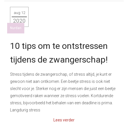
aug 12
2020
Nurdan
10 tips om te ontstressen
tijdens de zwangerschap!
Stress tijdens de zwangerschap, of stress altijd, je kunt er
gewoon niet aan ontkomen. Een beetje stress is ook niet
slecht voor je. Sterker nog er zijn mensen die juist een beetje
gemotiveerd raken wanneer ze stress voelen. Kortdurende
stress, bijvoorbeeld het behalen van een deadline is prima.
Langdurig stress
Lees verder