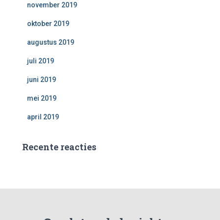
november 2019
oktober 2019
augustus 2019
juli 2019
juni 2019
mei 2019
april 2019
Recente reacties