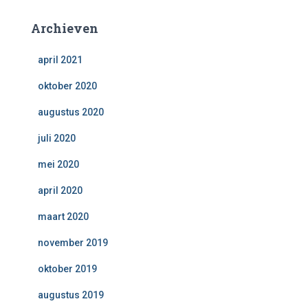
Archieven
april 2021
oktober 2020
augustus 2020
juli 2020
mei 2020
april 2020
maart 2020
november 2019
oktober 2019
augustus 2019