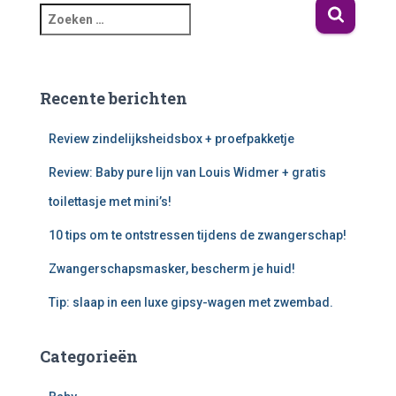
Recente berichten
Review zindelijksheidsbox + proefpakketje
Review: Baby pure lijn van Louis Widmer + gratis
toilettasje met mini’s!
10 tips om te ontstressen tijdens de zwangerschap!
Zwangerschapsmasker, bescherm je huid!
Tip: slaap in een luxe gipsy-wagen met zwembad.
Categorieën