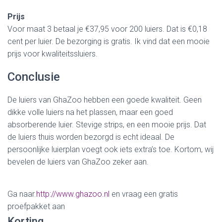
Prijs
Voor maat 3 betaal je €37,95 voor 200 luiers. Dat is €0,18
cent per luier. De bezorging is gratis. Ik vind dat een mooie
prijs voor kwaliteitssluiers.
Conclusie
De luiers van GhaZoo hebben een goede kwaliteit. Geen
dikke volle luiers na het plassen, maar een goed
absorberende luier. Stevige strips, en een mooie prijs. Dat
de luiers thuis worden bezorgd is echt ideaal. De
persoonlijke luierplan voegt ook iets extra’s toe. Kortom, wij
bevelen de luiers van GhaZoo zeker aan.
Ga naar.
http://www.ghazoo.nl
en vraag een gratis
proefpakket aan
Korting