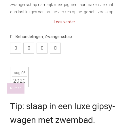
zwangerschap namelijk meer pigment aanmaken. Je kunt
dan last krijgen van bruine vlekken op het gezicht zoals op
Lees verder
Behandelingen
,
Zwangerschap
aug 06
2020
Nurdan
Tip: slaap in een luxe gipsy-
wagen met zwembad.