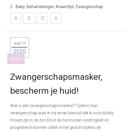
Baby
,
Behandelingen
,
Kraamtijd
,
Zwangerschap
aug 10
2020
Nurdan
Zwangerschapsmasker,
bescherm je huid!
Wat is een zwangerschapsmasker? Tijdens mijn
zwangerschap was ik mij ervan bewust dat ik voorzichtig
moest zijn in de zon.Door de hormonen oestrogeen en
progesteron kunnen cellen in het gezicht tijdens de