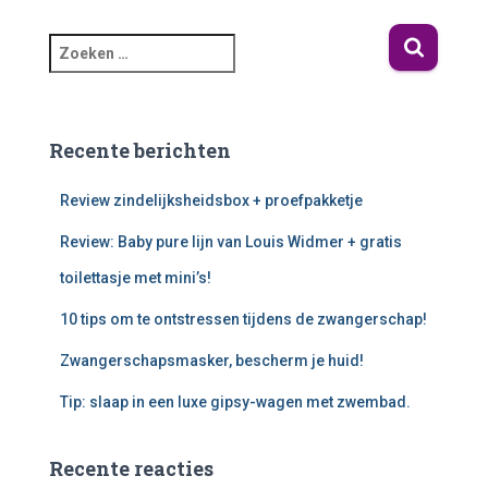
Recente berichten
Review zindelijksheidsbox + proefpakketje
Review: Baby pure lijn van Louis Widmer + gratis
toilettasje met mini’s!
10 tips om te ontstressen tijdens de zwangerschap!
Zwangerschapsmasker, bescherm je huid!
Tip: slaap in een luxe gipsy-wagen met zwembad.
Recente reacties