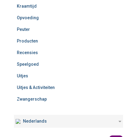
Kraamtijd
Opvoeding
Peuter
Producten
Recensies
Speelgoed
Uitjes
Uitjes & Activiteiten
Zwangerschap
Nederlands