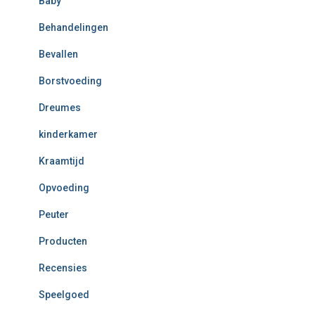
Baby
Behandelingen
Bevallen
Borstvoeding
Dreumes
kinderkamer
Kraamtijd
Opvoeding
Peuter
Producten
Recensies
Speelgoed