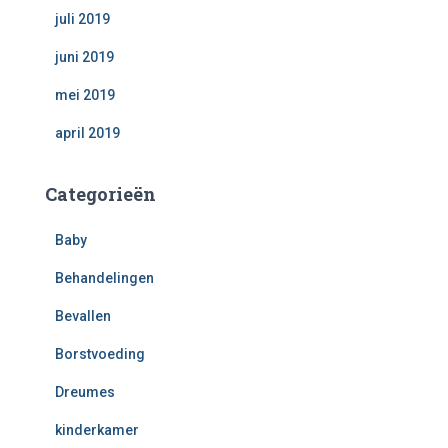
juli 2019
juni 2019
mei 2019
april 2019
Categorieën
Baby
Behandelingen
Bevallen
Borstvoeding
Dreumes
kinderkamer