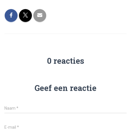
0 reacties
Geef een reactie
Naam
*
E-mail
*