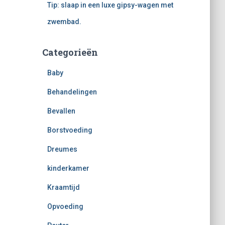
Tip: slaap in een luxe gipsy-wagen met
zwembad.
Categorieën
Baby
Behandelingen
Bevallen
Borstvoeding
Dreumes
kinderkamer
Kraamtijd
Opvoeding