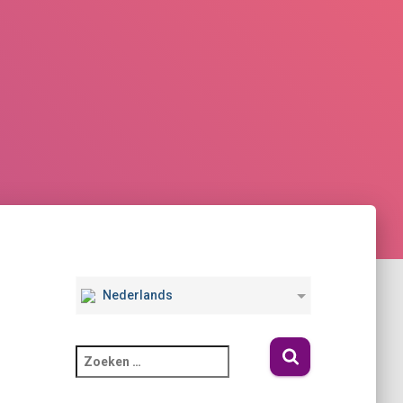
Nederlands