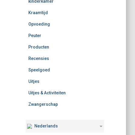
kinderkamer
Kraamtijd
Opvoeding
Peuter
Producten
Recensies
Speelgoed
Uitjes
Uitjes & Activiteiten
Zwangerschap
Nederlands