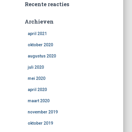
Recente reacties
Archieven
april 2021
oktober 2020
augustus 2020
juli 2020
mei 2020
april 2020
maart 2020
november 2019
oktober 2019