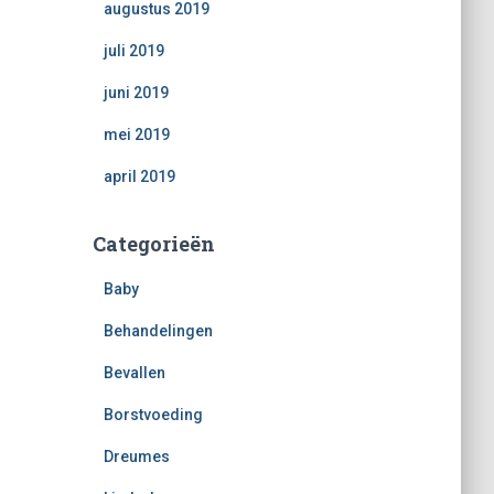
augustus 2019
juli 2019
juni 2019
mei 2019
april 2019
Categorieën
Baby
Behandelingen
Bevallen
Borstvoeding
Dreumes