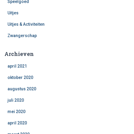
Speelgoed
Uitjes
Uitjes & Activiteiten
Zwangerschap
Archieven
april 2021
oktober 2020
augustus 2020
juli 2020
mei 2020
april 2020