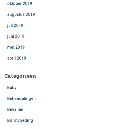
oktober 2019
augustus 2019
juli 2019
juni 2019
mei 2019
april 2019
Categorieën
Baby
Behandelingen
Bevallen
Borstvoeding