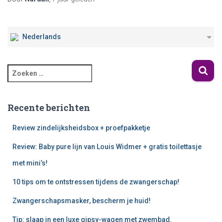
Nederlands
Recente berichten
Review zindelijksheidsbox + proefpakketje
Review: Baby pure lijn van Louis Widmer + gratis toilettasje
met mini’s!
10 tips om te ontstressen tijdens de zwangerschap!
Zwangerschapsmasker, bescherm je huid!
Tip: slaap in een luxe gipsy-wagen met zwembad.