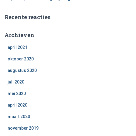
Recente reacties
Archieven
april 2021
oktober 2020
augustus 2020
juli 2020
mei 2020
april 2020
maart 2020
november 2019