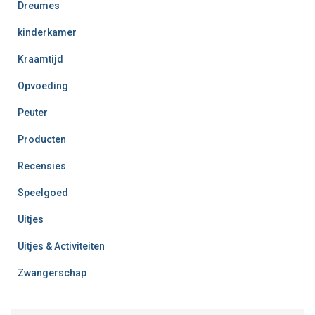
Dreumes
kinderkamer
Kraamtijd
Opvoeding
Peuter
Producten
Recensies
Speelgoed
Uitjes
Uitjes & Activiteiten
Zwangerschap