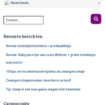
Nederlands
Recente berichten
Review zindelijksheidsbox + proefpakketje
Review: Baby pure lijn van Louis Widmer + gratis toilettasje
met mini’s!
10 tips om te ontstressen tijdens de zwangerschap!
Zwangerschapsmasker, bescherm je huid!
Tip: slaap in een luxe gipsy-wagen met zwembad.
Categorieën