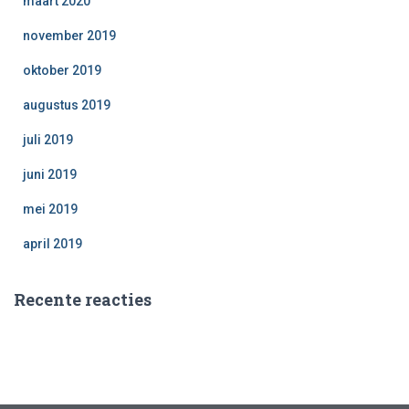
maart 2020
november 2019
oktober 2019
augustus 2019
juli 2019
juni 2019
mei 2019
april 2019
Recente reacties