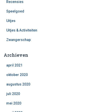
Recensies
Speelgoed
Uitjes
Uitjes & Activiteiten
Zwangerschap
Archieven
april 2021
oktober 2020
augustus 2020
juli 2020
mei 2020