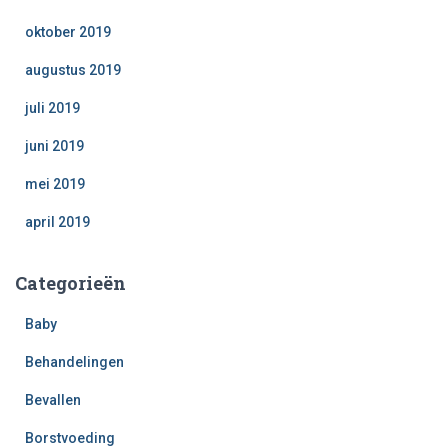
oktober 2019
augustus 2019
juli 2019
juni 2019
mei 2019
april 2019
Categorieën
Baby
Behandelingen
Bevallen
Borstvoeding