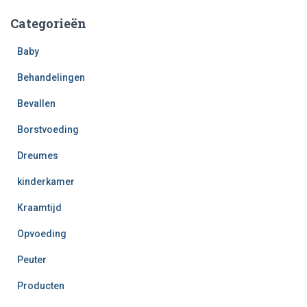
Categorieën
Baby
Behandelingen
Bevallen
Borstvoeding
Dreumes
kinderkamer
Kraamtijd
Opvoeding
Peuter
Producten