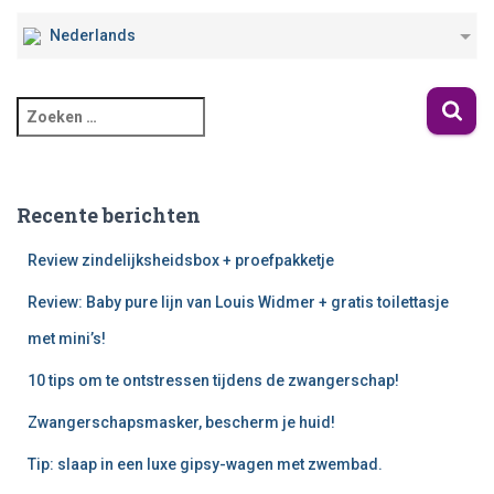
Nederlands
Recente berichten
Review zindelijksheidsbox + proefpakketje
Review: Baby pure lijn van Louis Widmer + gratis toilettasje
met mini’s!
10 tips om te ontstressen tijdens de zwangerschap!
Zwangerschapsmasker, bescherm je huid!
Tip: slaap in een luxe gipsy-wagen met zwembad.