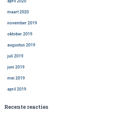
april 2020
maart 2020
november 2019
oktober 2019
augustus 2019
juli 2019
juni 2019
mei 2019
april 2019
Recente reacties