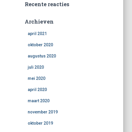
Recente reacties
Archieven
april 2021
oktober 2020
augustus 2020
juli 2020
mei 2020
april 2020
maart 2020
november 2019
oktober 2019