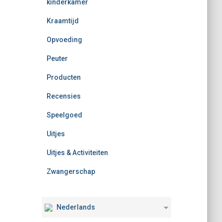
kinderkamer
Kraamtijd
Opvoeding
Peuter
Producten
Recensies
Speelgoed
Uitjes
Uitjes & Activiteiten
Zwangerschap
Nederlands