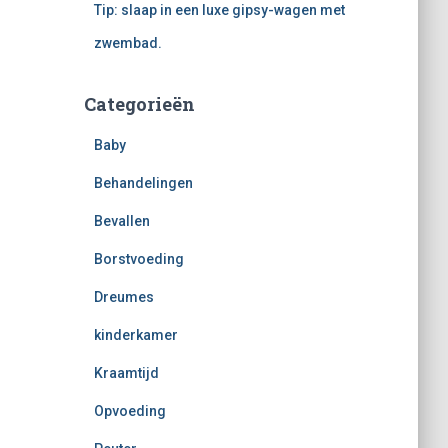
Tip: slaap in een luxe gipsy-wagen met
zwembad.
Categorieën
Baby
Behandelingen
Bevallen
Borstvoeding
Dreumes
kinderkamer
Kraamtijd
Opvoeding