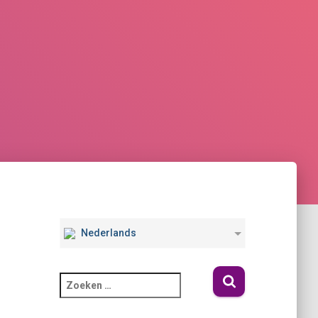
Nederlands