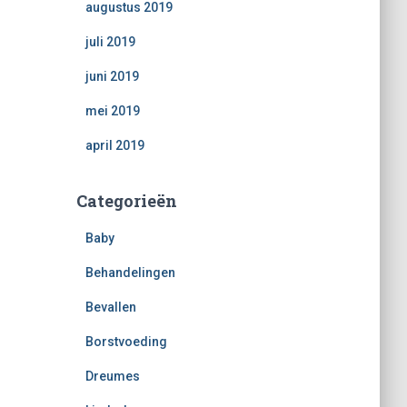
augustus 2019
juli 2019
juni 2019
mei 2019
april 2019
Categorieën
Baby
Behandelingen
Bevallen
Borstvoeding
Dreumes