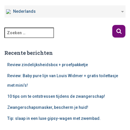
Nederlands
Recente berichten
Review zindelijksheidsbox + proefpakketje
Review: Baby pure lijn van Louis Widmer + gratis toilettasje
met mini’s!
10 tips om te ontstressen tijdens de zwangerschap!
Zwangerschapsmasker, bescherm je huid!
Tip: slaap in een luxe gipsy-wagen met zwembad.