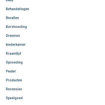
Baby
Behandelingen
Bevallen
Borstvoeding
Dreumes
kinderkamer
Kraamtijd
Opvoeding
Peuter
Producten
Recensies
Speelgoed