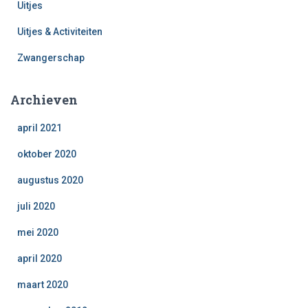
Uitjes
Uitjes & Activiteiten
Zwangerschap
Archieven
april 2021
oktober 2020
augustus 2020
juli 2020
mei 2020
april 2020
maart 2020