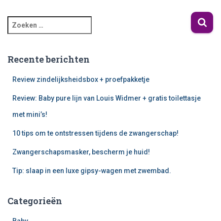
Recente berichten
Review zindelijksheidsbox + proefpakketje
Review: Baby pure lijn van Louis Widmer + gratis toilettasje
met mini’s!
10 tips om te ontstressen tijdens de zwangerschap!
Zwangerschapsmasker, bescherm je huid!
Tip: slaap in een luxe gipsy-wagen met zwembad.
Categorieën