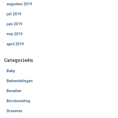
augustus 2019
juli 2019
juni 2019
mei 2019
april 2019
Categorieën
Baby
Behandelingen
Bevallen
Borstvoeding
Dreumes