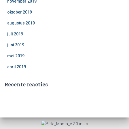
november 2019
oktober 2019
augustus 2019
juli 2019
juni 2019
mei 2019
april 2019
Recente reacties