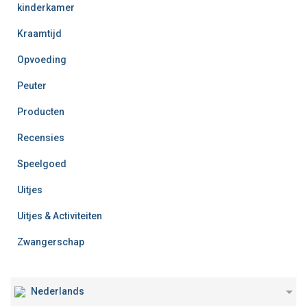
kinderkamer
Kraamtijd
Opvoeding
Peuter
Producten
Recensies
Speelgoed
Uitjes
Uitjes & Activiteiten
Zwangerschap
Nederlands