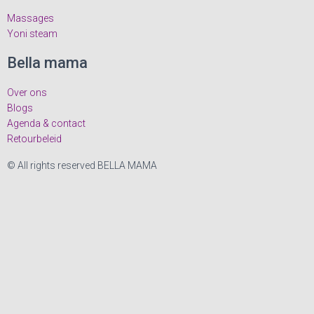
Massages
Yoni steam
Bella mama
Over ons
Blogs
Agenda & contact
Retourbeleid
© All rights reserved BELLA MAMA