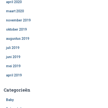
april 2020
maart 2020
november 2019
oktober 2019
augustus 2019
juli 2019
juni 2019
mei 2019
april 2019
Categorieën
Baby