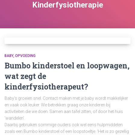
Kinderfysiotherapie
BABY
OPVOEDING
Bumbo kinderstoel en loopwagen,
wat zegt de
kinderfysiotherapeut?
Baby’s groeien snel. Contact maken met je baby wordt makkelijker
en vaak ook leuker. We betrekken graag onze kinderen bij
activiteiten die we doen. Samen aan tafel zitten, of door het huis
’wandelen’.
Daarbij gebruiken sommige ouders ook wel eens hulpmiddelen
zoals een Bumbo kinderstoel of een loopstoeltje. ‘Het is zo gezellig