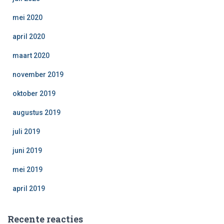
mei 2020
april 2020
maart 2020
november 2019
oktober 2019
augustus 2019
juli 2019
juni 2019
mei 2019
april 2019
Recente reacties