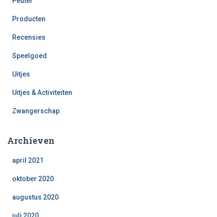
Peuter
Producten
Recensies
Speelgoed
Uitjes
Uitjes & Activiteiten
Zwangerschap
Archieven
april 2021
oktober 2020
augustus 2020
juli 2020