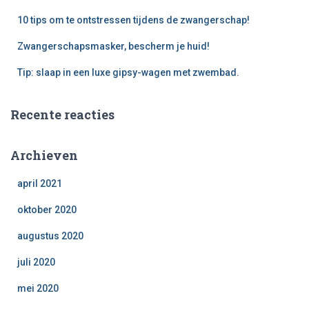
10 tips om te ontstressen tijdens de zwangerschap!
Zwangerschapsmasker, bescherm je huid!
Tip: slaap in een luxe gipsy-wagen met zwembad.
Recente reacties
Archieven
april 2021
oktober 2020
augustus 2020
juli 2020
mei 2020