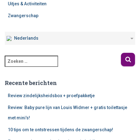
Uitjes & Activiteiten
Zwangerschap
Nederlands
Recente berichten
Review zindelijksheidsbox + proefpakketje
Review: Baby pure lijn van Louis Widmer + gratis toilettasje
met mini’s!
10 tips om te ontstressen tijdens de zwangerschap!