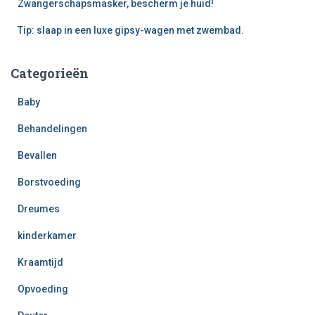
Zwangerschapsmasker, bescherm je huid!
Tip: slaap in een luxe gipsy-wagen met zwembad.
Categorieën
Baby
Behandelingen
Bevallen
Borstvoeding
Dreumes
kinderkamer
Kraamtijd
Opvoeding