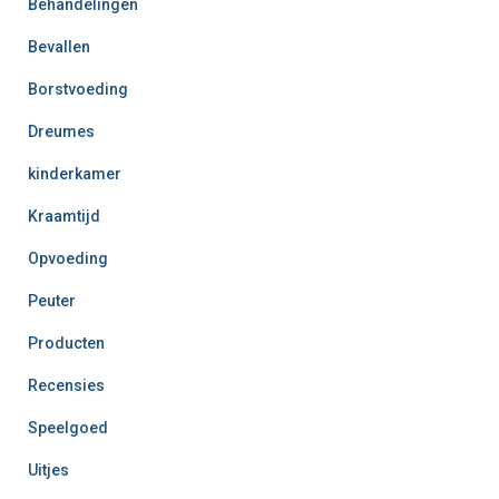
Behandelingen
Bevallen
Borstvoeding
Dreumes
kinderkamer
Kraamtijd
Opvoeding
Peuter
Producten
Recensies
Speelgoed
Uitjes