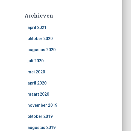
Archieven
april 2021
oktober 2020
augustus 2020
juli 2020
mei 2020
april 2020
maart 2020
november 2019
oktober 2019
augustus 2019