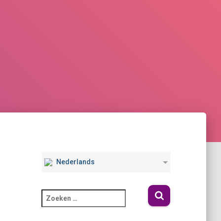
Nederlands