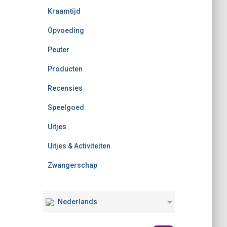
Kraamtijd
Opvoeding
Peuter
Producten
Recensies
Speelgoed
Uitjes
Uitjes & Activiteiten
Zwangerschap
Nederlands