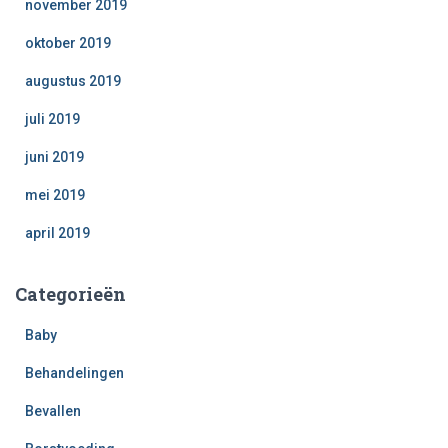
november 2019
oktober 2019
augustus 2019
juli 2019
juni 2019
mei 2019
april 2019
Categorieën
Baby
Behandelingen
Bevallen