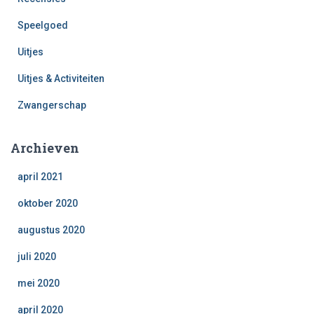
Speelgoed
Uitjes
Uitjes & Activiteiten
Zwangerschap
Archieven
april 2021
oktober 2020
augustus 2020
juli 2020
mei 2020
april 2020