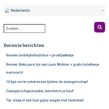
Nederlands
Recente berichten
Review zindelijksheidsbox + proefpakketje
Review: Baby pure lijn van Louis Widmer + gratis toilettasje
met mini’s!
10 tips om te ontstressen tijdens de zwangerschap!
Zwangerschapsmasker, bescherm je huid!
Tip: slaap in een luxe gipsy-wagen met zwembad.