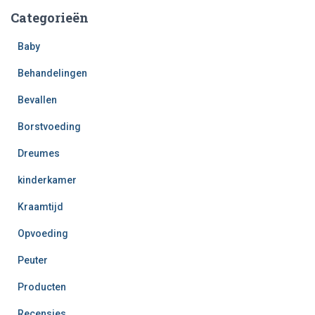
Categorieën
Baby
Behandelingen
Bevallen
Borstvoeding
Dreumes
kinderkamer
Kraamtijd
Opvoeding
Peuter
Producten
Recensies