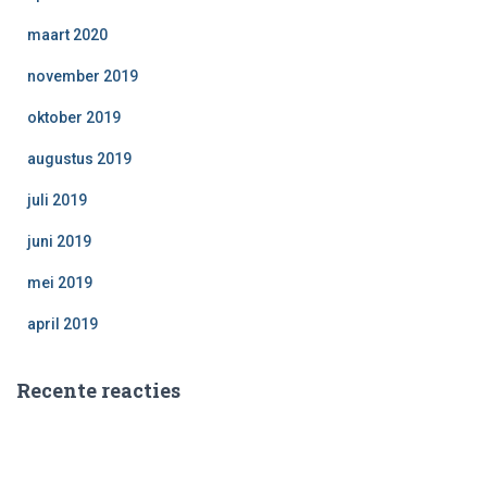
maart 2020
november 2019
oktober 2019
augustus 2019
juli 2019
juni 2019
mei 2019
april 2019
Recente reacties