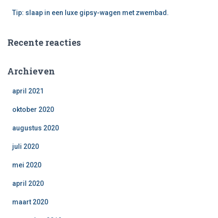
Tip: slaap in een luxe gipsy-wagen met zwembad.
Recente reacties
Archieven
april 2021
oktober 2020
augustus 2020
juli 2020
mei 2020
april 2020
maart 2020