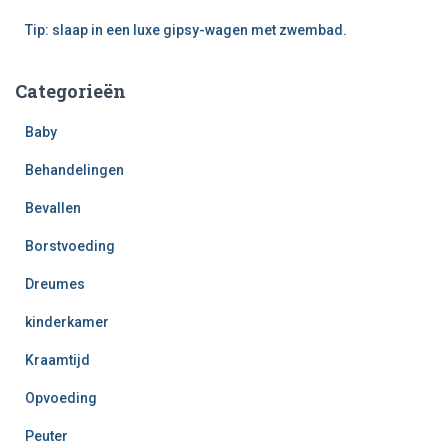
Tip: slaap in een luxe gipsy-wagen met zwembad.
Categorieën
Baby
Behandelingen
Bevallen
Borstvoeding
Dreumes
kinderkamer
Kraamtijd
Opvoeding
Peuter