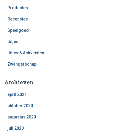
Producten
Recensies
Speelgoed
Uitjes
Uitjes & Activiteiten
Zwangerschap
Archieven
april 2021
oktober 2020
augustus 2020
juli 2020