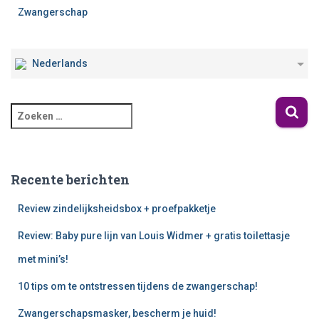
Zwangerschap
Nederlands
Recente berichten
Review zindelijksheidsbox + proefpakketje
Review: Baby pure lijn van Louis Widmer + gratis toilettasje
met mini’s!
10 tips om te ontstressen tijdens de zwangerschap!
Zwangerschapsmasker, bescherm je huid!