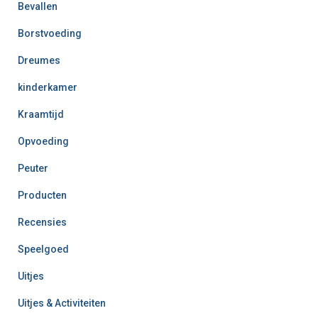
Bevallen
Borstvoeding
Dreumes
kinderkamer
Kraamtijd
Opvoeding
Peuter
Producten
Recensies
Speelgoed
Uitjes
Uitjes & Activiteiten