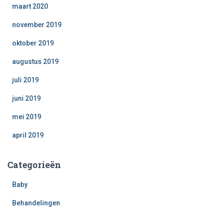
maart 2020
november 2019
oktober 2019
augustus 2019
juli 2019
juni 2019
mei 2019
april 2019
Categorieën
Baby
Behandelingen