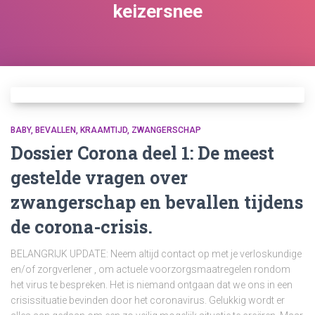
keizersnee
BABY
BEVALLEN
KRAAMTIJD
ZWANGERSCHAP
Dossier Corona deel 1: De meest
gestelde vragen over
zwangerschap en bevallen tijdens
de corona-crisis.
BELANGRIJK UPDATE: Neem altijd contact op met je verloskundige
en/of zorgverlener , om actuele voorzorgsmaatregelen rondom
het virus te bespreken. Het is niemand ontgaan dat we ons in een
crisissituatie bevinden door het coronavirus. Gelukkig wordt er