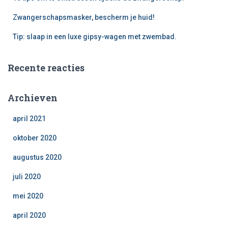
Zwangerschapsmasker, bescherm je huid!
Tip: slaap in een luxe gipsy-wagen met zwembad.
Recente reacties
Archieven
april 2021
oktober 2020
augustus 2020
juli 2020
mei 2020
april 2020