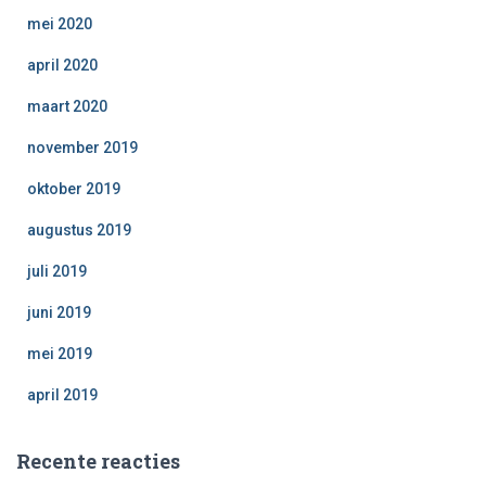
mei 2020
april 2020
maart 2020
november 2019
oktober 2019
augustus 2019
juli 2019
juni 2019
mei 2019
april 2019
Recente reacties