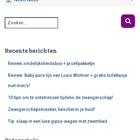
Recente berichten
Review zindelijksheidsbox + proefpakketje
Review: Baby pure lijn van Louis Widmer + gratis toilettasje
met mini’s!
10 tips om te ontstressen tijdens de zwangerschap!
Zwangerschapsmasker, bescherm je huid!
Tip: slaap in een luxe gipsy-wagen met zwembad.