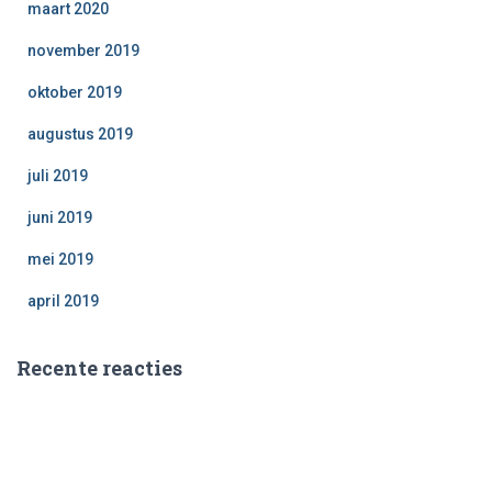
maart 2020
november 2019
oktober 2019
augustus 2019
juli 2019
juni 2019
mei 2019
april 2019
Recente reacties