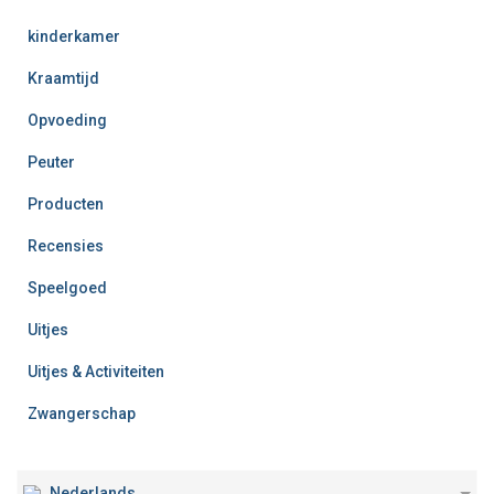
kinderkamer
Kraamtijd
Opvoeding
Peuter
Producten
Recensies
Speelgoed
Uitjes
Uitjes & Activiteiten
Zwangerschap
Nederlands