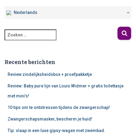
Nederlands
Recente berichten
Review zindelijksheidsbox + proefpakketje
Review: Baby pure lijn van Louis Widmer + gratis toilettasje
met mini’s!
10 tips om te ontstressen tijdens de zwangerschap!
Zwangerschapsmasker, bescherm je huid!
Tip: slaap in een luxe gipsy-wagen met zwembad.