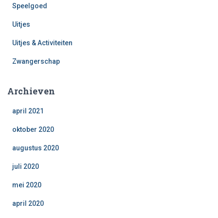
Speelgoed
Uitjes
Uitjes & Activiteiten
Zwangerschap
Archieven
april 2021
oktober 2020
augustus 2020
juli 2020
mei 2020
april 2020