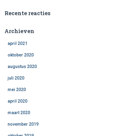
Recente reacties
Archieven
april 2021
oktober 2020
augustus 2020
juli 2020
mei 2020
april 2020
maart 2020
november 2019
oktober 2019