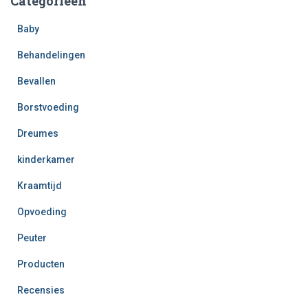
Categorieën
Baby
Behandelingen
Bevallen
Borstvoeding
Dreumes
kinderkamer
Kraamtijd
Opvoeding
Peuter
Producten
Recensies