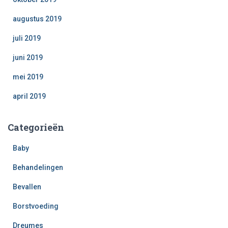
augustus 2019
juli 2019
juni 2019
mei 2019
april 2019
Categorieën
Baby
Behandelingen
Bevallen
Borstvoeding
Dreumes