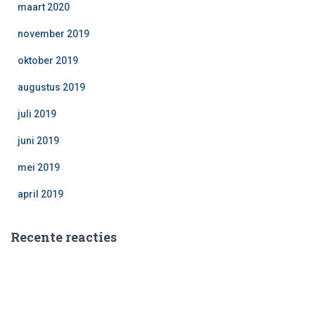
maart 2020
november 2019
oktober 2019
augustus 2019
juli 2019
juni 2019
mei 2019
april 2019
Recente reacties