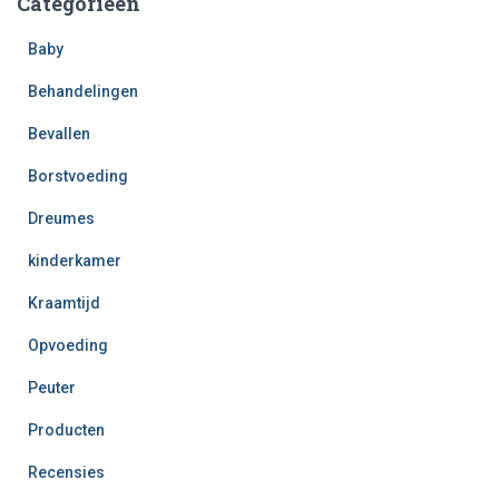
Categorieën
Baby
Behandelingen
Bevallen
Borstvoeding
Dreumes
kinderkamer
Kraamtijd
Opvoeding
Peuter
Producten
Recensies