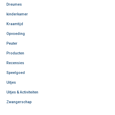
Dreumes
kinderkamer
Kraamtijd
Opvoeding
Peuter
Producten
Recensies
Speelgoed
Uitjes
Uitjes & Activiteiten
Zwangerschap