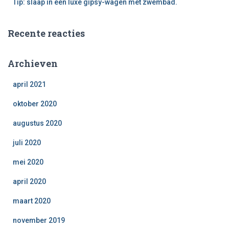
Tip: slaap in een luxe gipsy-wagen met zwembad.
Recente reacties
Archieven
april 2021
oktober 2020
augustus 2020
juli 2020
mei 2020
april 2020
maart 2020
november 2019