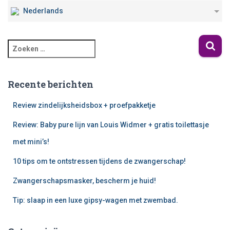
Nederlands
Recente berichten
Review zindelijksheidsbox + proefpakketje
Review: Baby pure lijn van Louis Widmer + gratis toilettasje
met mini’s!
10 tips om te ontstressen tijdens de zwangerschap!
Zwangerschapsmasker, bescherm je huid!
Tip: slaap in een luxe gipsy-wagen met zwembad.