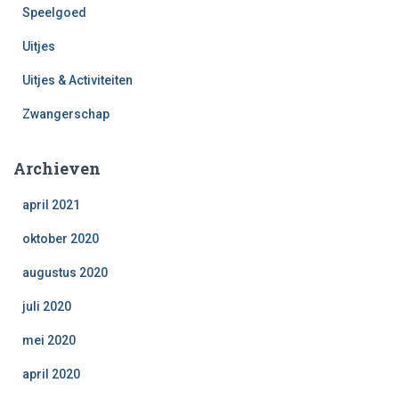
Speelgoed
Uitjes
Uitjes & Activiteiten
Zwangerschap
Archieven
april 2021
oktober 2020
augustus 2020
juli 2020
mei 2020
april 2020