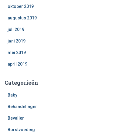
oktober 2019
augustus 2019
juli 2019
juni 2019
mei 2019
april 2019
Categorieën
Baby
Behandelingen
Bevallen
Borstvoeding