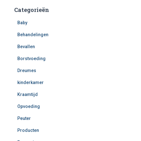
Categorieën
Baby
Behandelingen
Bevallen
Borstvoeding
Dreumes
kinderkamer
Kraamtijd
Opvoeding
Peuter
Producten