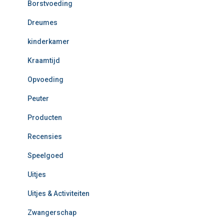
Borstvoeding
Dreumes
kinderkamer
Kraamtijd
Opvoeding
Peuter
Producten
Recensies
Speelgoed
Uitjes
Uitjes & Activiteiten
Zwangerschap