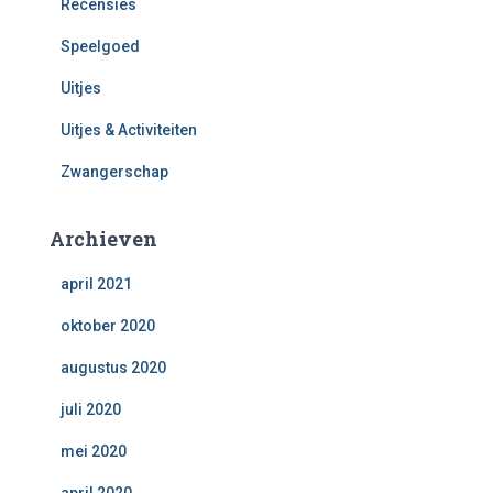
Recensies
Speelgoed
Uitjes
Uitjes & Activiteiten
Zwangerschap
Archieven
april 2021
oktober 2020
augustus 2020
juli 2020
mei 2020