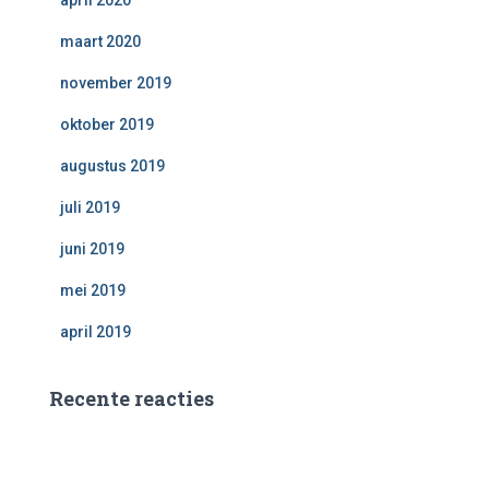
april 2020
maart 2020
november 2019
oktober 2019
augustus 2019
juli 2019
juni 2019
mei 2019
april 2019
Recente reacties