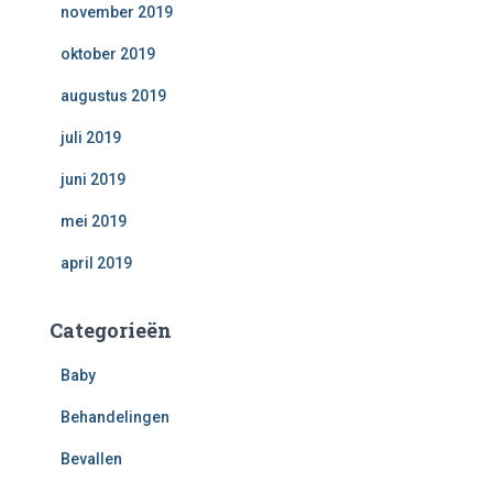
november 2019
oktober 2019
augustus 2019
juli 2019
juni 2019
mei 2019
april 2019
Categorieën
Baby
Behandelingen
Bevallen