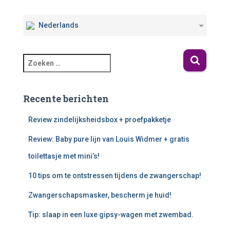
Nederlands
Recente berichten
Review zindelijksheidsbox + proefpakketje
Review: Baby pure lijn van Louis Widmer + gratis
toilettasje met mini’s!
10 tips om te ontstressen tijdens de zwangerschap!
Zwangerschapsmasker, bescherm je huid!
Tip: slaap in een luxe gipsy-wagen met zwembad.