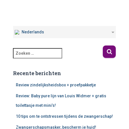
Nederlands
Recente berichten
Review zindelijksheidsbox + proefpakketje
Review: Baby pure lijn van Louis Widmer + gratis
toilettasje met mini’s!
10 tips om te ontstressen tijdens de zwangerschap!
Zwangerschapsmasker, bescherm je huid!