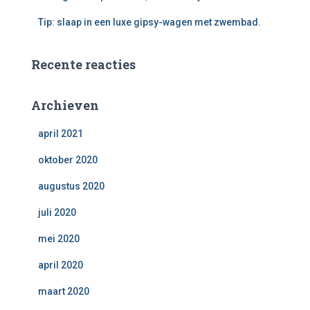
Tip: slaap in een luxe gipsy-wagen met zwembad.
Recente reacties
Archieven
april 2021
oktober 2020
augustus 2020
juli 2020
mei 2020
april 2020
maart 2020