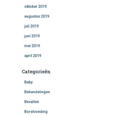
oktober 2019
augustus 2019
juli 2019
juni 2019
mei 2019
april 2019
Categorieën
Baby
Behandelingen
Bevallen
Borstvoeding