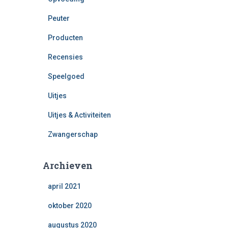
Peuter
Producten
Recensies
Speelgoed
Uitjes
Uitjes & Activiteiten
Zwangerschap
Archieven
april 2021
oktober 2020
augustus 2020