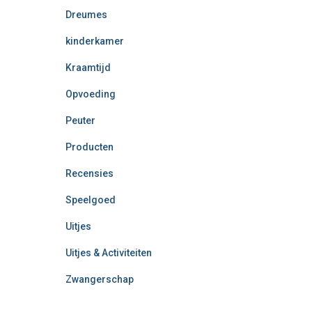
Dreumes
kinderkamer
Kraamtijd
Opvoeding
Peuter
Producten
Recensies
Speelgoed
Uitjes
Uitjes & Activiteiten
Zwangerschap