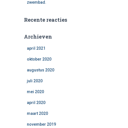
zwembad.
Recente reacties
Archieven
april 2021
oktober 2020
augustus 2020
juli 2020
mei 2020
april 2020
maart 2020
november 2019