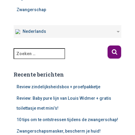
Zwangerschap
Nederlands
Recente berichten
Review zindelijksheidsbox + proefpakketje
Review: Baby pure lijn van Louis Widmer + gratis
toilettasje met mini’s!
10 tips om te ontstressen tijdens de zwangerschap!
Zwangerschapsmasker, bescherm je huid!