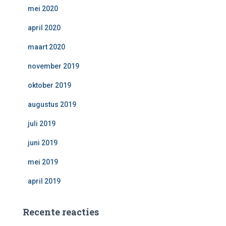
mei 2020
april 2020
maart 2020
november 2019
oktober 2019
augustus 2019
juli 2019
juni 2019
mei 2019
april 2019
Recente reacties