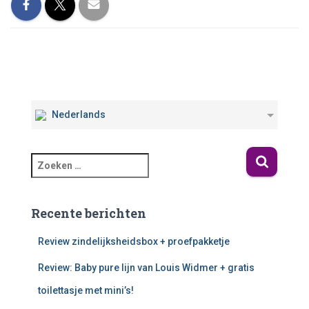
Nederlands
Recente berichten
Review zindelijksheidsbox + proefpakketje
Review: Baby pure lijn van Louis Widmer + gratis
toilettasje met mini’s!