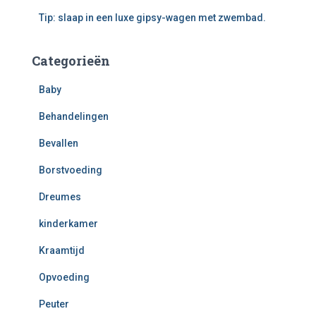
Tip: slaap in een luxe gipsy-wagen met zwembad.
Categorieën
Baby
Behandelingen
Bevallen
Borstvoeding
Dreumes
kinderkamer
Kraamtijd
Opvoeding
Peuter