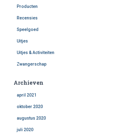
Producten
Recensies
Speelgoed
Uitjes
Uitjes & Activiteiten
Zwangerschap
Archieven
april 2021
oktober 2020
augustus 2020
juli 2020