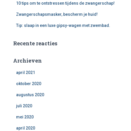
10 tips om te ontstressen tijdens de zwangerschap!
Zwangerschapsmasker, bescherm je huid!
Tip: slaap in een luxe gipsy-wagen met zwembad.
Recente reacties
Archieven
april 2021
oktober 2020
augustus 2020
juli 2020
mei 2020
april 2020