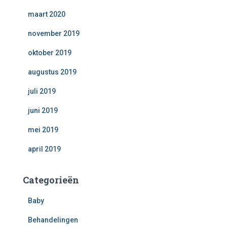
maart 2020
november 2019
oktober 2019
augustus 2019
juli 2019
juni 2019
mei 2019
april 2019
Categorieën
Baby
Behandelingen