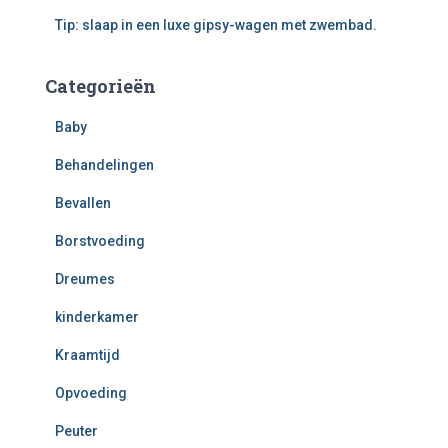
Tip: slaap in een luxe gipsy-wagen met zwembad.
Categorieën
Baby
Behandelingen
Bevallen
Borstvoeding
Dreumes
kinderkamer
Kraamtijd
Opvoeding
Peuter