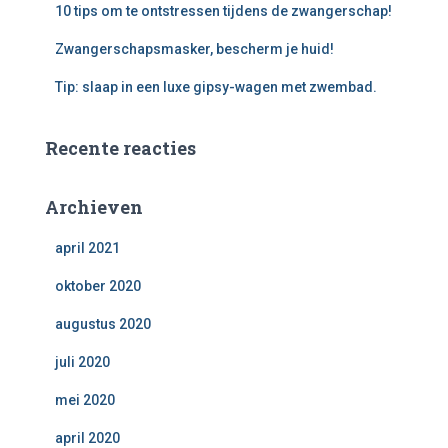
10 tips om te ontstressen tijdens de zwangerschap!
Zwangerschapsmasker, bescherm je huid!
Tip: slaap in een luxe gipsy-wagen met zwembad.
Recente reacties
Archieven
april 2021
oktober 2020
augustus 2020
juli 2020
mei 2020
april 2020