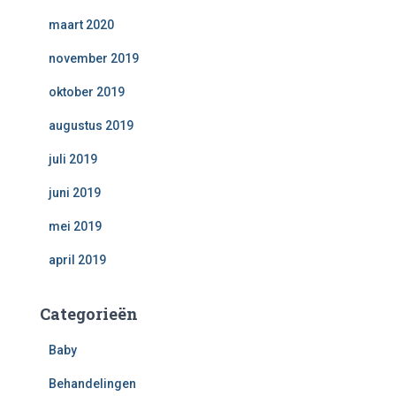
maart 2020
november 2019
oktober 2019
augustus 2019
juli 2019
juni 2019
mei 2019
april 2019
Categorieën
Baby
Behandelingen