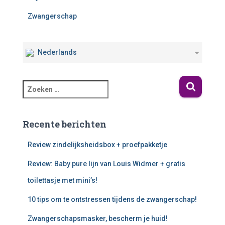
Zwangerschap
Nederlands
Recente berichten
Review zindelijksheidsbox + proefpakketje
Review: Baby pure lijn van Louis Widmer + gratis
toilettasje met mini’s!
10 tips om te ontstressen tijdens de zwangerschap!
Zwangerschapsmasker, bescherm je huid!