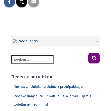
Nederlands
Recente berichten
Review zindelijksheidsbox + proefpakketje
Review: Baby pure lijn van Louis Widmer + gratis
toilettasje met mini’s!