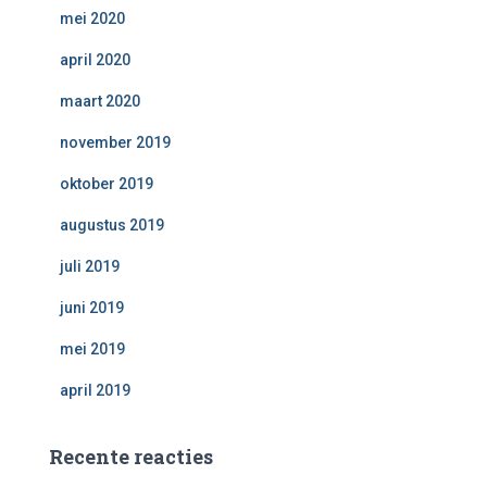
mei 2020
april 2020
maart 2020
november 2019
oktober 2019
augustus 2019
juli 2019
juni 2019
mei 2019
april 2019
Recente reacties