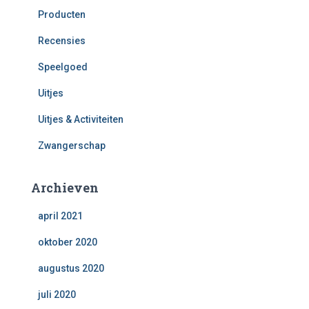
Producten
Recensies
Speelgoed
Uitjes
Uitjes & Activiteiten
Zwangerschap
Archieven
april 2021
oktober 2020
augustus 2020
juli 2020