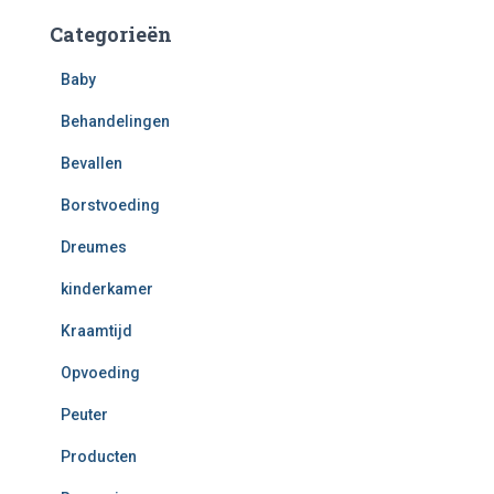
Categorieën
Baby
Behandelingen
Bevallen
Borstvoeding
Dreumes
kinderkamer
Kraamtijd
Opvoeding
Peuter
Producten