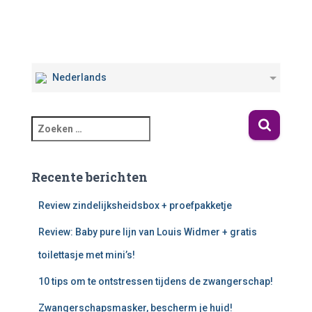
Nederlands
Recente berichten
Review zindelijksheidsbox + proefpakketje
Review: Baby pure lijn van Louis Widmer + gratis
toilettasje met mini’s!
10 tips om te ontstressen tijdens de zwangerschap!
Zwangerschapsmasker, bescherm je huid!