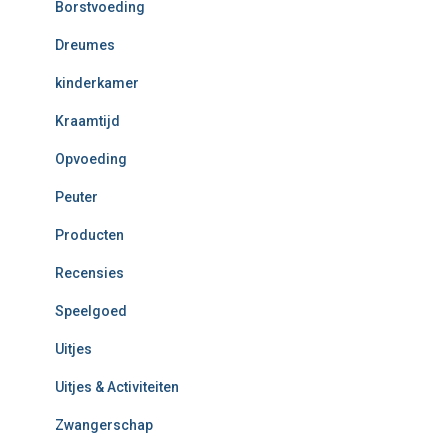
Borstvoeding
Dreumes
kinderkamer
Kraamtijd
Opvoeding
Peuter
Producten
Recensies
Speelgoed
Uitjes
Uitjes & Activiteiten
Zwangerschap