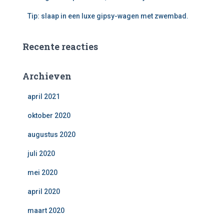
Tip: slaap in een luxe gipsy-wagen met zwembad.
Recente reacties
Archieven
april 2021
oktober 2020
augustus 2020
juli 2020
mei 2020
april 2020
maart 2020