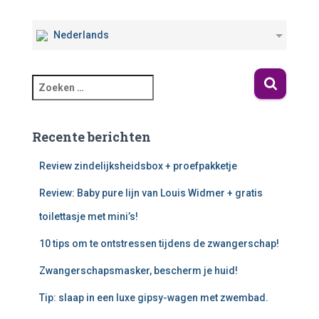
Nederlands
Recente berichten
Review zindelijksheidsbox + proefpakketje
Review: Baby pure lijn van Louis Widmer + gratis
toilettasje met mini’s!
10 tips om te ontstressen tijdens de zwangerschap!
Zwangerschapsmasker, bescherm je huid!
Tip: slaap in een luxe gipsy-wagen met zwembad.