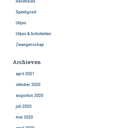
Recensies
Speelgoed
Uitjes
Uitjes & Activiteiten
Zwangerschap
Archieven
april 2021
oktober 2020
augustus 2020
juli 2020
mei 2020