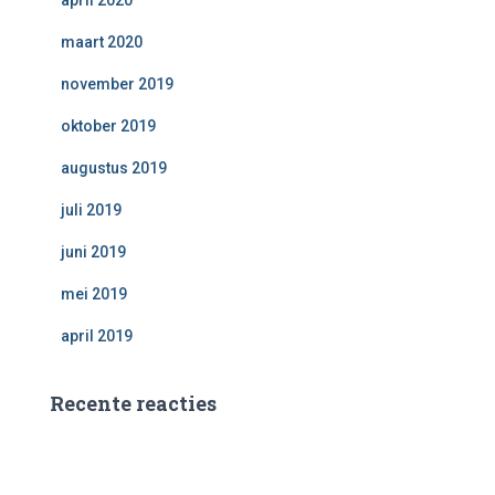
april 2020
maart 2020
november 2019
oktober 2019
augustus 2019
juli 2019
juni 2019
mei 2019
april 2019
Recente reacties