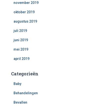
november 2019
oktober 2019
augustus 2019
juli 2019
juni 2019
mei 2019
april 2019
Categorieën
Baby
Behandelingen
Bevallen