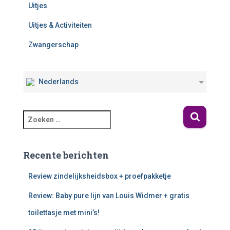
Uitjes
Uitjes & Activiteiten
Zwangerschap
Nederlands
Recente berichten
Review zindelijksheidsbox + proefpakketje
Review: Baby pure lijn van Louis Widmer + gratis
toilettasje met mini’s!