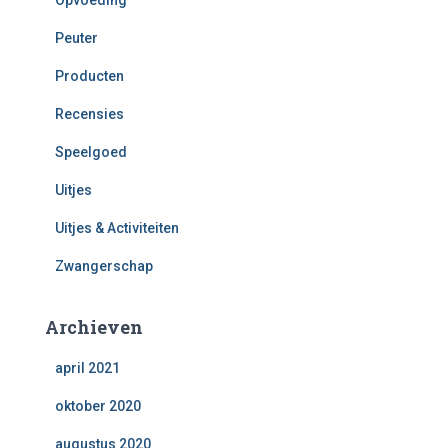
Opvoeding
Peuter
Producten
Recensies
Speelgoed
Uitjes
Uitjes & Activiteiten
Zwangerschap
Archieven
april 2021
oktober 2020
augustus 2020