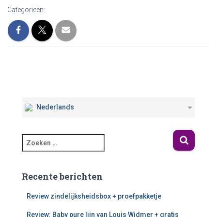
Categorieën:
Nederlands
Recente berichten
Review zindelijksheidsbox + proefpakketje
Review: Baby pure lijn van Louis Widmer + gratis