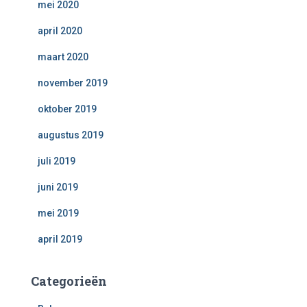
mei 2020
april 2020
maart 2020
november 2019
oktober 2019
augustus 2019
juli 2019
juni 2019
mei 2019
april 2019
Categorieën