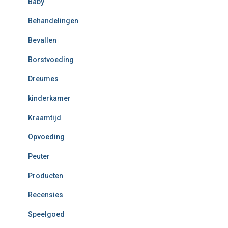
Baby
Behandelingen
Bevallen
Borstvoeding
Dreumes
kinderkamer
Kraamtijd
Opvoeding
Peuter
Producten
Recensies
Speelgoed