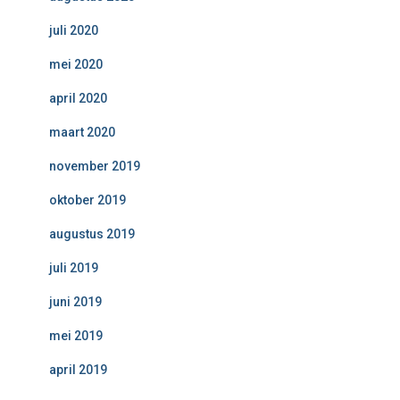
juli 2020
mei 2020
april 2020
maart 2020
november 2019
oktober 2019
augustus 2019
juli 2019
juni 2019
mei 2019
april 2019