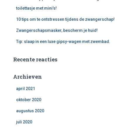
toilettasje met mini’s!
10 tips om te ontstressen tijdens de zwangerschap!
Zwangerschapsmasker, bescherm je huid!
Tip: slaap in een luxe gipsy-wagen met zwembad.
Recente reacties
Archieven
april 2021
oktober 2020
augustus 2020
juli 2020