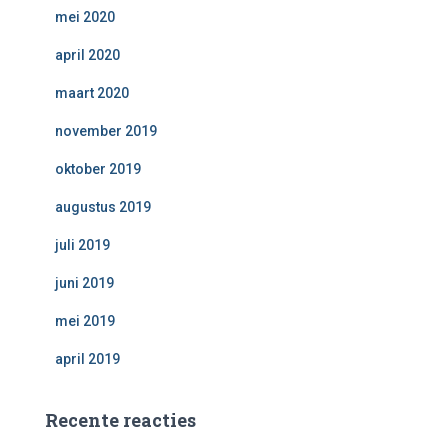
mei 2020
april 2020
maart 2020
november 2019
oktober 2019
augustus 2019
juli 2019
juni 2019
mei 2019
april 2019
Recente reacties