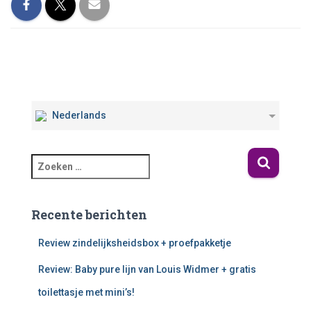
Nederlands
Recente berichten
Review zindelijksheidsbox + proefpakketje
Review: Baby pure lijn van Louis Widmer + gratis
toilettasje met mini’s!