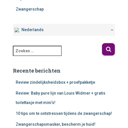
Zwangerschap
Nederlands
Recente berichten
Review zindelijksheidsbox + proefpakketje
Review: Baby pure lijn van Louis Widmer + gratis
toilettasje met mini’s!
10 tips om te ontstressen tijdens de zwangerschap!
Zwangerschapsmasker, bescherm je huid!