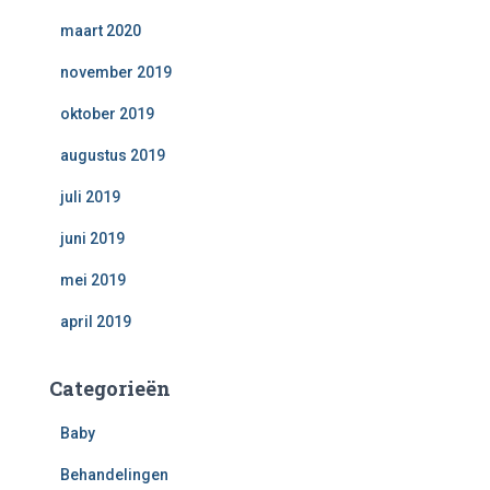
maart 2020
november 2019
oktober 2019
augustus 2019
juli 2019
juni 2019
mei 2019
april 2019
Categorieën
Baby
Behandelingen