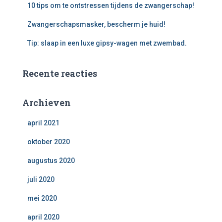
10 tips om te ontstressen tijdens de zwangerschap!
Zwangerschapsmasker, bescherm je huid!
Tip: slaap in een luxe gipsy-wagen met zwembad.
Recente reacties
Archieven
april 2021
oktober 2020
augustus 2020
juli 2020
mei 2020
april 2020