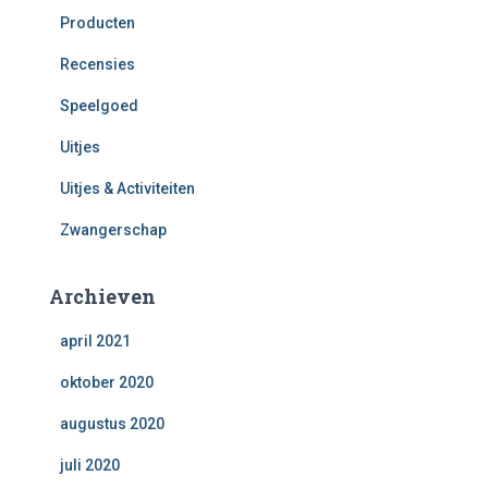
Producten
Recensies
Speelgoed
Uitjes
Uitjes & Activiteiten
Zwangerschap
Archieven
april 2021
oktober 2020
augustus 2020
juli 2020