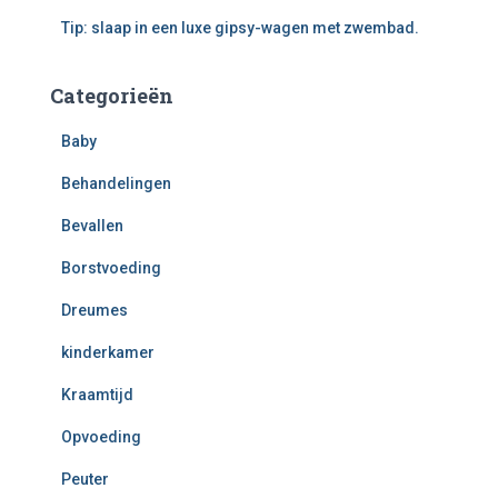
Tip: slaap in een luxe gipsy-wagen met zwembad.
Categorieën
Baby
Behandelingen
Bevallen
Borstvoeding
Dreumes
kinderkamer
Kraamtijd
Opvoeding
Peuter