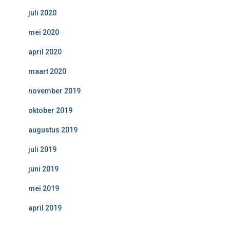
juli 2020
mei 2020
april 2020
maart 2020
november 2019
oktober 2019
augustus 2019
juli 2019
juni 2019
mei 2019
april 2019