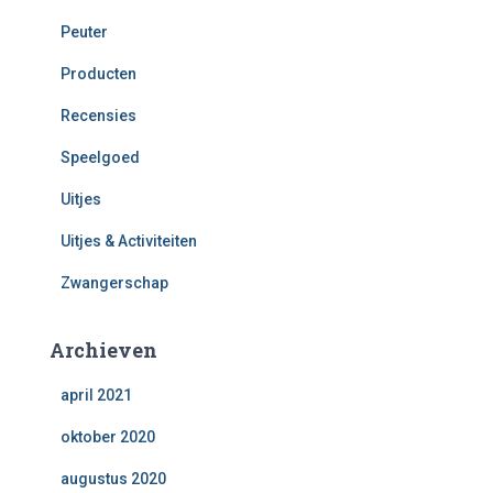
Peuter
Producten
Recensies
Speelgoed
Uitjes
Uitjes & Activiteiten
Zwangerschap
Archieven
april 2021
oktober 2020
augustus 2020