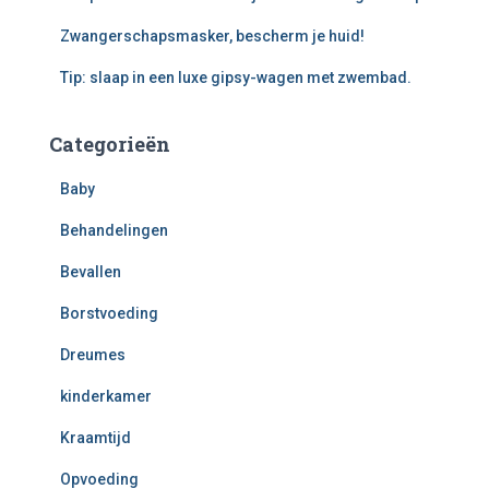
Zwangerschapsmasker, bescherm je huid!
Tip: slaap in een luxe gipsy-wagen met zwembad.
Categorieën
Baby
Behandelingen
Bevallen
Borstvoeding
Dreumes
kinderkamer
Kraamtijd
Opvoeding