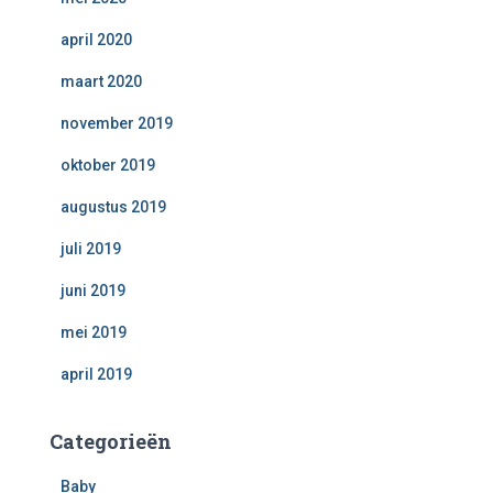
april 2020
maart 2020
november 2019
oktober 2019
augustus 2019
juli 2019
juni 2019
mei 2019
april 2019
Categorieën
Baby