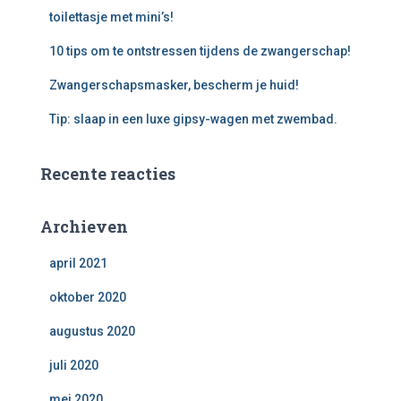
toilettasje met mini’s!
10 tips om te ontstressen tijdens de zwangerschap!
Zwangerschapsmasker, bescherm je huid!
Tip: slaap in een luxe gipsy-wagen met zwembad.
Recente reacties
Archieven
april 2021
oktober 2020
augustus 2020
juli 2020
mei 2020