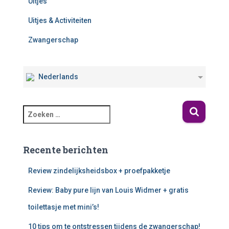
Uitjes
Uitjes & Activiteiten
Zwangerschap
Nederlands
Recente berichten
Review zindelijksheidsbox + proefpakketje
Review: Baby pure lijn van Louis Widmer + gratis
toilettasje met mini’s!
10 tips om te ontstressen tijdens de zwangerschap!