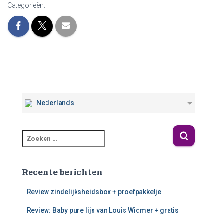
Categorieën:
Nederlands
Recente berichten
Review zindelijksheidsbox + proefpakketje
Review: Baby pure lijn van Louis Widmer + gratis