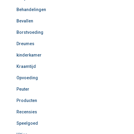
Behandelingen
Bevallen
Borstvoeding
Dreumes
kinderkamer
Kraamtijd
Opvoeding
Peuter
Producten
Recensies
Speelgoed