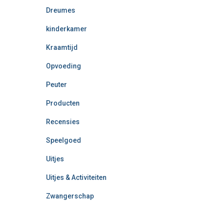
Dreumes
kinderkamer
Kraamtijd
Opvoeding
Peuter
Producten
Recensies
Speelgoed
Uitjes
Uitjes & Activiteiten
Zwangerschap