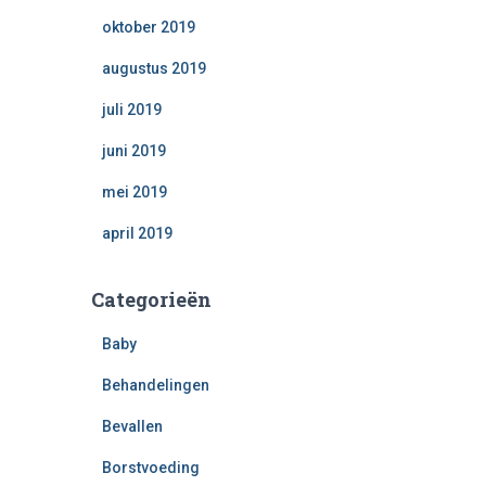
oktober 2019
augustus 2019
juli 2019
juni 2019
mei 2019
april 2019
Categorieën
Baby
Behandelingen
Bevallen
Borstvoeding