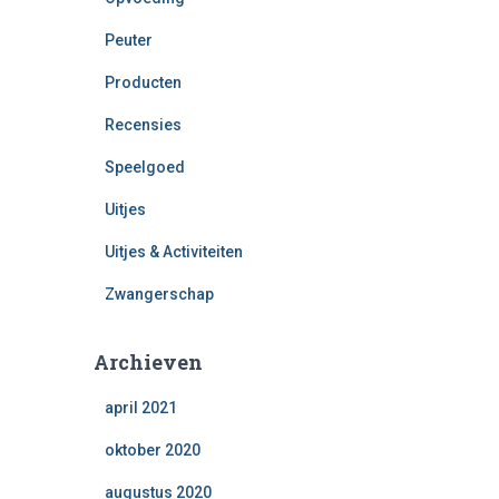
Peuter
Producten
Recensies
Speelgoed
Uitjes
Uitjes & Activiteiten
Zwangerschap
Archieven
april 2021
oktober 2020
augustus 2020