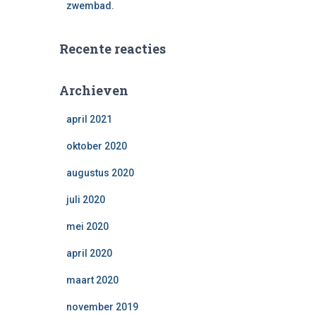
zwembad.
Recente reacties
Archieven
april 2021
oktober 2020
augustus 2020
juli 2020
mei 2020
april 2020
maart 2020
november 2019