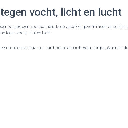
egen vocht, licht en lucht
ben we gekozen voor sachets. Deze verpakkingsvorm heeft verschillend
d tegen vocht, licht en lucht.
alleen in inactieve staat om hun houdbaarheid te waarborgen. Wanneer 