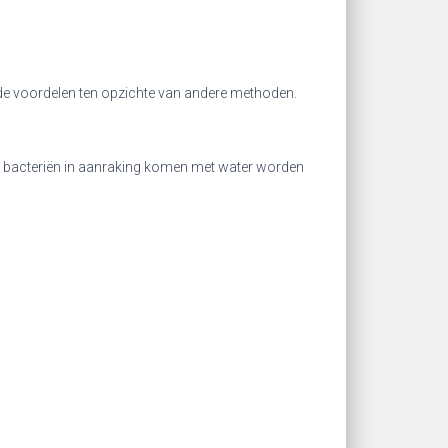
e voordelen ten opzichte van andere methoden.
de bacteriën in aanraking komen met water worden