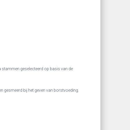
ica stammen geselecteerd op basis van de
n gesmeerd bij het geven van borstvoeding.