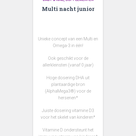
Multi nacht junior
Unieke concept van een Multi en
Omega-3 in één!
Ook geschikt voor de
allerkleinsten (vanaf 0 jaar)
Hoge dosering DHA uit
plantaardige bron
(AlphaMega3®) voor de
hersenen*
Juiste dosering vitamine D3
voor het skelet van kinderen*
Vitamine D ondersteunt het