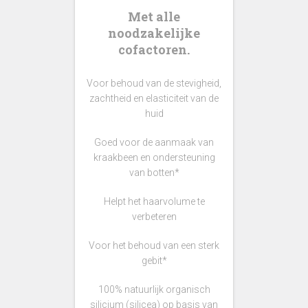
Met alle
noodzakelijke
cofactoren.
Voor behoud van de stevigheid,
zachtheid en elasticiteit van de
huid
Goed voor de aanmaak van
kraakbeen en ondersteuning
van botten*
Helpt het haarvolume te
verbeteren
Voor het behoud van een sterk
gebit*
100% natuurlijk organisch
silicium (silicea) op basis van