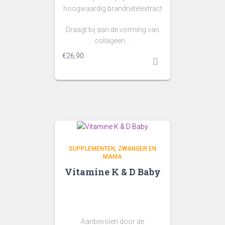
hoogwaardig brandnetelextract
Draagt bij aan de vorming van
collageen …
€
26,90
SUPPLEMENTEN
ZWANGER EN
MAMA
Vitamine K & D Baby
Aanbevolen door de