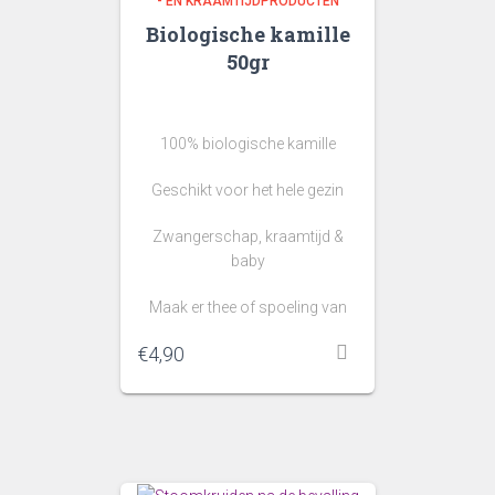
- EN KRAAMTIJDPRODUCTEN
Biologische kamille
50gr
100% biologische kamille
Geschikt voor het hele gezin
Zwangerschap, kraamtijd &
baby
Maak er thee of spoeling van
€
4,90