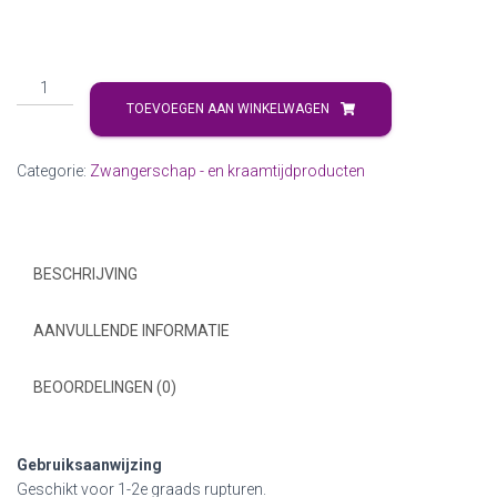
TOEVOEGEN AAN WINKELWAGEN
Categorie:
Zwangerschap - en kraamtijdproducten
BESCHRIJVING
AANVULLENDE INFORMATIE
BEOORDELINGEN (0)
Gebruiksaanwijzing
Geschikt voor 1-2e graads rupturen.