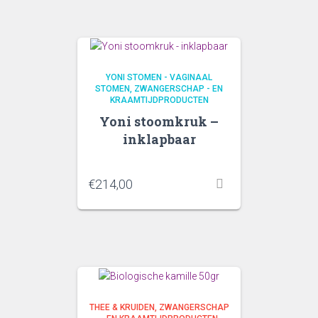
YONI STOMEN - VAGINAAL
STOMEN
ZWANGERSCHAP - EN
KRAAMTIJDPRODUCTEN
Yoni stoomkruk –
inklapbaar
€
214,00
THEE & KRUIDEN
ZWANGERSCHAP