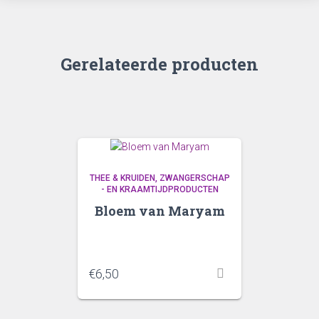
Gerelateerde producten
THEE & KRUIDEN
ZWANGERSCHAP
- EN KRAAMTIJDPRODUCTEN
Bloem van Maryam
€
6,50