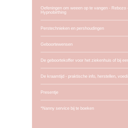
Oefeningen om weeen op te vangen - Rebozo - 
Hypnobirthing
Perstechnieken en pershoudingen
Geboortewensen
De geboortekoffer voor het ziekenhuis of bij ee
De kraamtijd - praktische info, herstellen, voedi
Presentje
*Nanny service bij te boeken