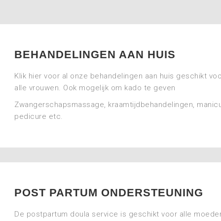
BEHANDELINGEN AAN HUIS
Klik hier voor al onze behandelingen aan huis geschikt vo
alle vrouwen. Ook mogelijk om kado te geven
Zwangerschapsmassage, kraamtijdbehandelingen, manicu
pedicure etc.
POST PARTUM ONDERSTEUNING
De postpartum doula service is geschikt voor alle moede