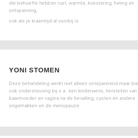
die behoefte hebben rust, warmte, koestering, heling en
ontspanning,
ook als je kraamtijd al voorbij is.
YONI STOMEN
Deze behandeling werkt niet alleen ontspannend maar bi
ook ondersteuning bij o.a. een kinderwens, herstellen van
baarmoeder en vagina na de bevalling, cysten en andere
ongemakken en de menopauze.