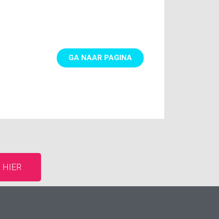
GA NAAR PAGINA
K HIER