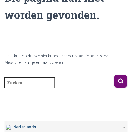
worden gevonden.
Het lijkt erop dat we niet kunnen vinden waar je naar zoekt.
Misschien kun je er naar zoeken.
Nederlands