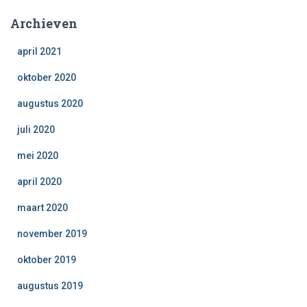
Archieven
april 2021
oktober 2020
augustus 2020
juli 2020
mei 2020
april 2020
maart 2020
november 2019
oktober 2019
augustus 2019