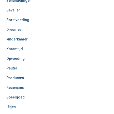
Behandelingen
Bevallen
Borstvoeding
Dreumes
kinderkamer
Kraamtijd
Opvoeding
Peuter
Producten
Recensies
Speelgoed
Uitjes