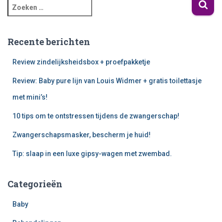
Recente berichten
Review zindelijksheidsbox + proefpakketje
Review: Baby pure lijn van Louis Widmer + gratis toilettasje
met mini’s!
10 tips om te ontstressen tijdens de zwangerschap!
Zwangerschapsmasker, bescherm je huid!
Tip: slaap in een luxe gipsy-wagen met zwembad.
Categorieën
Baby