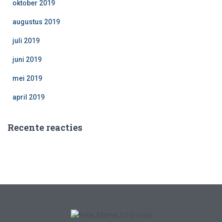
oktober 2019
augustus 2019
juli 2019
juni 2019
mei 2019
april 2019
Recente reacties