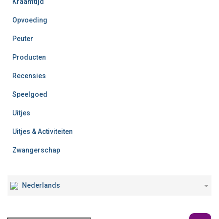
Kraamtijd
Opvoeding
Peuter
Producten
Recensies
Speelgoed
Uitjes
Uitjes & Activiteiten
Zwangerschap
Nederlands