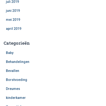
juli 2019
juni 2019
mei 2019
april 2019
Categorieën
Baby
Behandelingen
Bevallen
Borstvoeding
Dreumes
kinderkamer