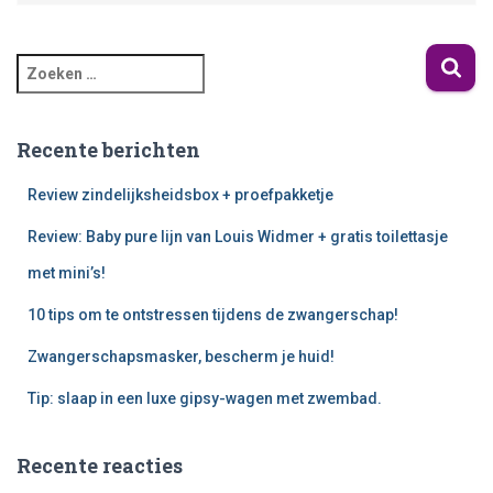
Recente berichten
Review zindelijksheidsbox + proefpakketje
Review: Baby pure lijn van Louis Widmer + gratis toilettasje
met mini’s!
10 tips om te ontstressen tijdens de zwangerschap!
Zwangerschapsmasker, bescherm je huid!
Tip: slaap in een luxe gipsy-wagen met zwembad.
Recente reacties