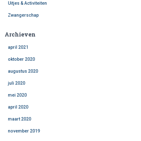
Uitjes & Activiteiten
Zwangerschap
Archieven
april 2021
oktober 2020
augustus 2020
juli 2020
mei 2020
april 2020
maart 2020
november 2019